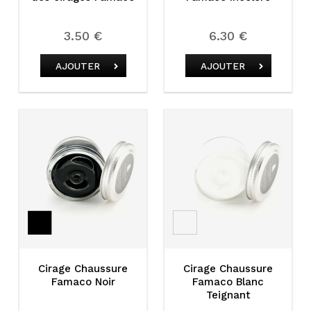
3.50 €
6.30 €
AJOUTER
AJOUTER
Cirage Chaussure
Cirage Chaussure
Famaco Noir
Famaco Blanc
Teignant