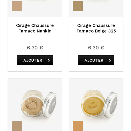
Cirage Chaussure
Cirage Chaussure
Famaco Nankin
Famaco Beige 325
6.30 €
6.30 €
AJOUTER
AJOUTER