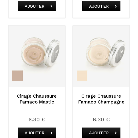
AJOUTER
AJOUTER
Cirage Chaussure
Cirage Chaussure
Famaco Mastic
Famaco Champagne
6.30 €
6.30 €
AJOUTER
AJOUTER