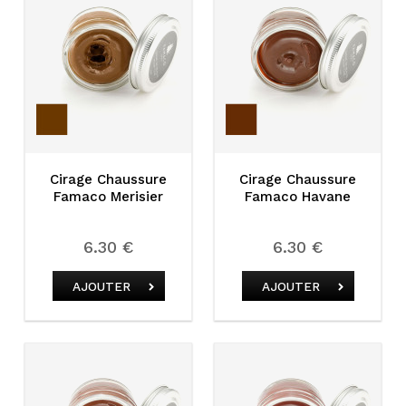
Cirage Chaussure
Cirage Chaussure
Famaco Merisier
Famaco Havane
6.30 €
6.30 €
AJOUTER
AJOUTER