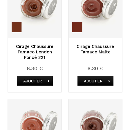
Cirage Chaussure
Cirage Chaussure
Famaco London
Famaco Malte
Foncé 321
6.30 €
6.30 €
AJOUTER
AJOUTER