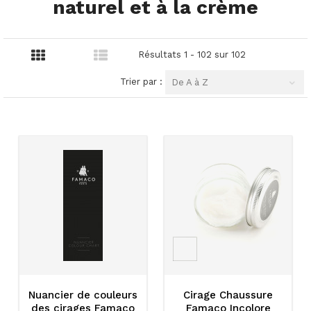
naturel et à la crème
Résultats 1 - 102 sur 102
Trier par :
De A à Z
Nuancier de couleurs
Cirage Chaussure
des cirages Famaco
Famaco Incolore