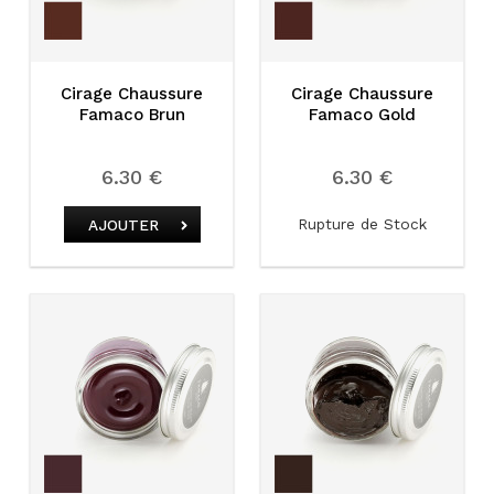
Cirage Chaussure
Cirage Chaussure
Famaco Brun
Famaco Gold
6.30 €
6.30 €
Rupture de Stock
AJOUTER