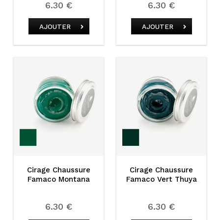
6.30 €
6.30 €
AJOUTER
AJOUTER
Cirage Chaussure
Cirage Chaussure
Famaco Montana
Famaco Vert Thuya
6.30 €
6.30 €