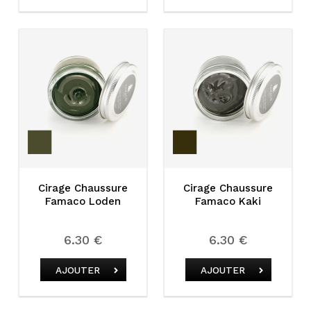
Cirage Chaussure
Cirage Chaussure
Famaco Loden
Famaco Kaki
6.30 €
6.30 €
AJOUTER
AJOUTER