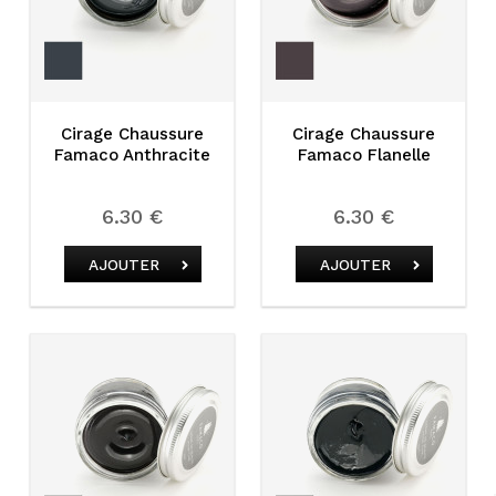
Cirage Chaussure
Cirage Chaussure
Famaco Anthracite
Famaco Flanelle
6.30 €
6.30 €
AJOUTER
AJOUTER