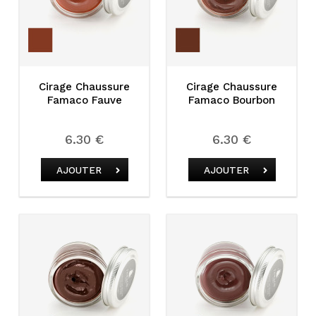
Cirage Chaussure
Cirage Chaussure
Famaco Fauve
Famaco Bourbon
6.30 €
6.30 €
AJOUTER
AJOUTER