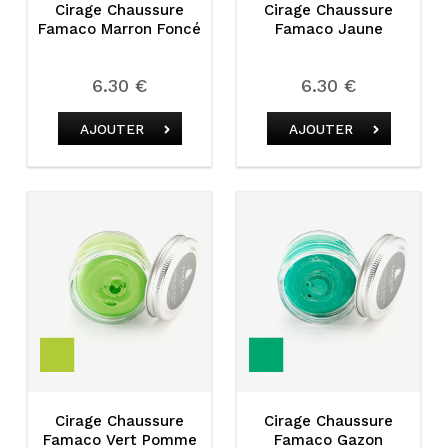
Cirage Chaussure
Cirage Chaussure
Famaco Marron Foncé
Famaco Jaune
6.30 €
6.30 €
AJOUTER
AJOUTER
Cirage Chaussure
Cirage Chaussure
Famaco Vert Pomme
Famaco Gazon