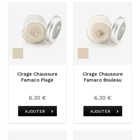
Cirage Chaussure
Cirage Chaussure
Famaco Plage
Famaco Bouleau
6.30 €
6.30 €
AJOUTER
AJOUTER