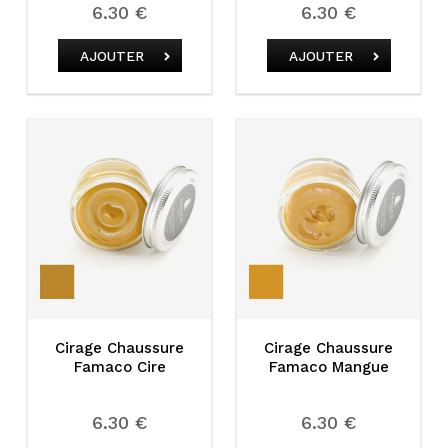
6.30 €
6.30 €
AJOUTER
AJOUTER
Cirage Chaussure
Cirage Chaussure
Famaco Cire
Famaco Mangue
6.30 €
6.30 €