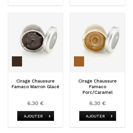
Cirage Chaussure
Cirage Chaussure
Famaco Marron Glacé
Famaco
Porc/Caramel
6.30 €
6.30 €
AJOUTER
AJOUTER