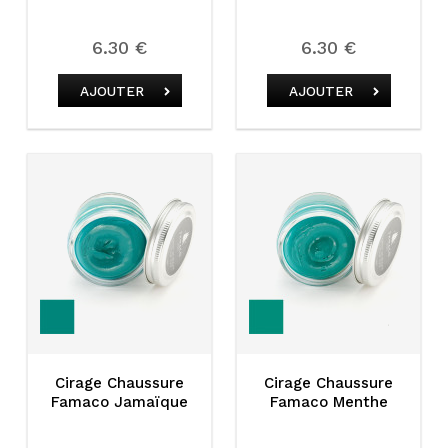
6.30 €
6.30 €
AJOUTER
AJOUTER
Cirage Chaussure
Cirage Chaussure
Famaco Jamaïque
Famaco Menthe