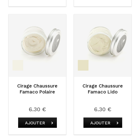
Cirage Chaussure
Cirage Chaussure
Famaco Polaire
Famaco Lido
6.30 €
6.30 €
AJOUTER
AJOUTER