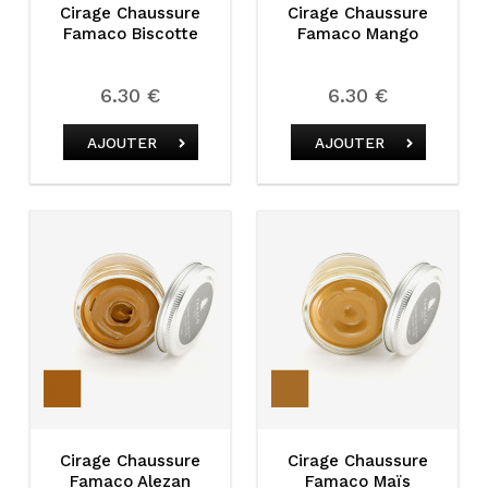
Cirage Chaussure
Cirage Chaussure
Famaco Biscotte
Famaco Mango
6.30 €
6.30 €
AJOUTER
AJOUTER
Cirage Chaussure
Cirage Chaussure
Famaco Alezan
Famaco Maïs