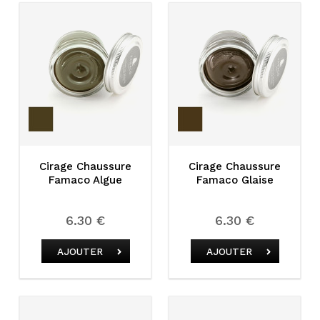
Cirage Chaussure
Cirage Chaussure
Famaco Algue
Famaco Glaise
6.30 €
6.30 €
AJOUTER
AJOUTER