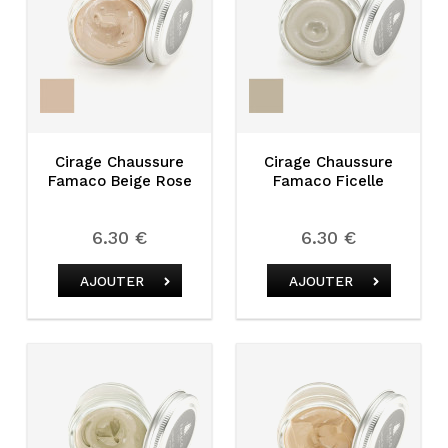
Cirage Chaussure
Cirage Chaussure
Famaco Beige Rose
Famaco Ficelle
6.30 €
6.30 €
AJOUTER
AJOUTER