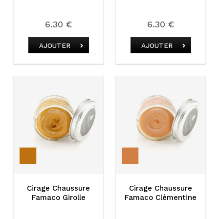
6.30 €
6.30 €
AJOUTER
AJOUTER
Cirage Chaussure
Cirage Chaussure
Famaco Girolle
Famaco Clémentine