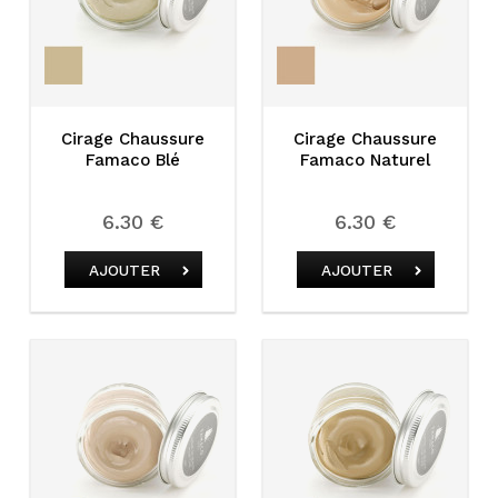
Cirage Chaussure
Cirage Chaussure
Famaco Blé
Famaco Naturel
6.30 €
6.30 €
AJOUTER
AJOUTER