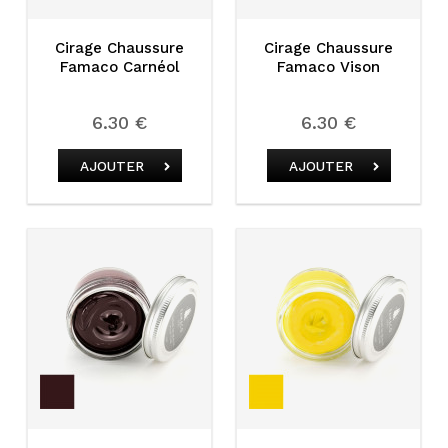
Cirage Chaussure
Cirage Chaussure
Famaco Carnéol
Famaco Vison
6.30 €
6.30 €
AJOUTER
AJOUTER