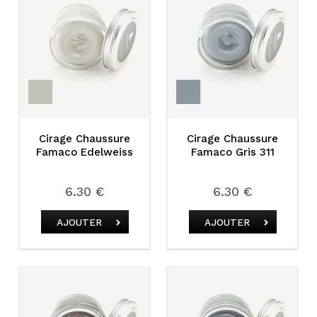
Cirage Chaussure
Cirage Chaussure
Famaco Edelweiss
Famaco Gris 311
6.30 €
6.30 €
AJOUTER
AJOUTER