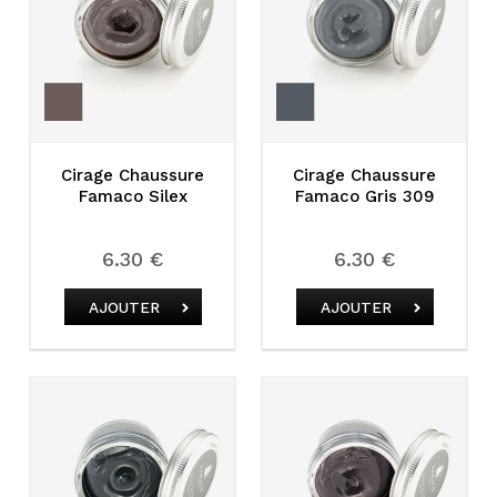
Cirage Chaussure
Cirage Chaussure
Famaco Silex
Famaco Gris 309
6.30 €
6.30 €
AJOUTER
AJOUTER