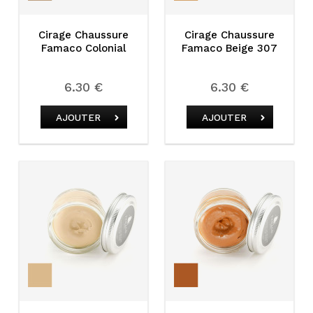
Cirage Chaussure
Cirage Chaussure
Famaco Colonial
Famaco Beige 307
6.30 €
6.30 €
AJOUTER
AJOUTER