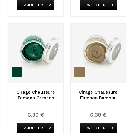
AJOUTER
AJOUTER
Cirage Chaussure
Cirage Chaussure
Famaco Cresson
Famaco Bambou
6.30 €
6.30 €
AJOUTER
AJOUTER