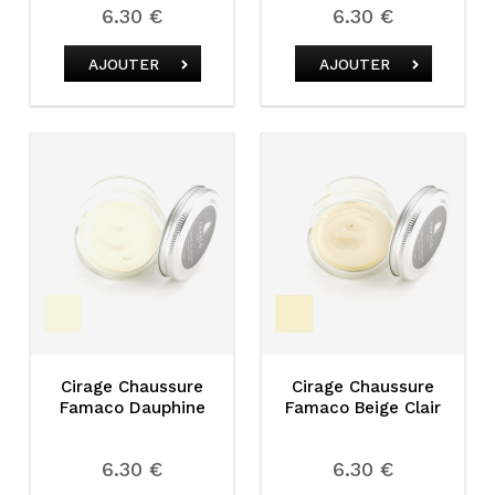
6.30 €
6.30 €
AJOUTER
AJOUTER
Cirage Chaussure
Cirage Chaussure
Famaco Dauphine
Famaco Beige Clair
6.30 €
6.30 €