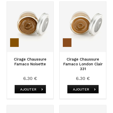
Cirage Chaussure
Cirage Chaussure
Famaco Noisette
Famaco London Clair
331
6.30 €
6.30 €
AJOUTER
AJOUTER