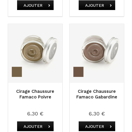
AJOUTER
AJOUTER
Cirage Chaussure
Cirage Chaussure
Famaco Poivre
Famaco Gabardine
6.30 €
6.30 €
AJOUTER
AJOUTER