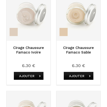
Cirage Chaussure
Cirage Chaussure
Famaco Ivoire
Famaco Sable
6.30 €
6.30 €
AJOUTER
AJOUTER