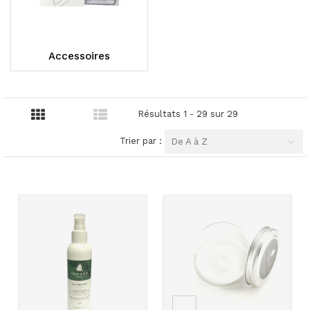
Accessoires
Résultats 1 - 29 sur 29
Trier par :
De A à Z