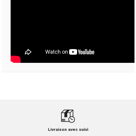
Livraison avec suivi