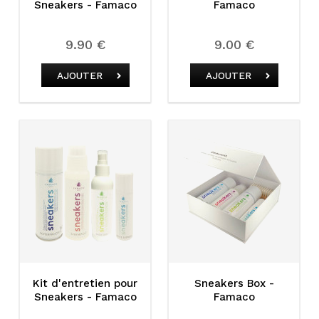
Sneakers - Famaco
Famaco
9.90 €
9.00 €
AJOUTER
AJOUTER
Kit d'entretien pour
Sneakers Box -
Sneakers - Famaco
Famaco