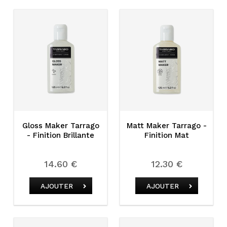
Gloss Maker Tarrago
Matt Maker Tarrago -
- Finition Brillante
Finition Mat
14.60 €
12.30 €
AJOUTER
AJOUTER