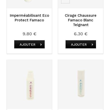
Imperméabilisant Eco
Cirage Chaussure
Protect Famaco
Famaco Blanc
Teignant
9.80 €
6.30 €
AJOUTER
AJOUTER