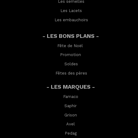
Les semelles
Les Lacets
Les embauchoirs
- LES BONS PLANS -
Fête de Noël
Promotion
Soldes
Fêtes des pères
- LES MARQUES -
Famaco
Saphir
Grison
Avel
Pedag