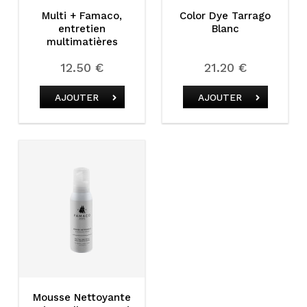
Multi + Famaco,
Color Dye Tarrago
entretien
Blanc
multimatières
12.50 €
21.20 €
AJOUTER
AJOUTER
Mousse Nettoyante