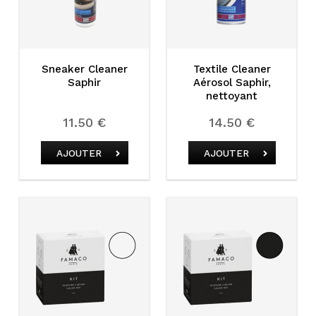
Sneaker Cleaner
Textile Cleaner
Saphir
Aérosol Saphir,
nettoyant
11.50 €
14.50 €
AJOUTER
AJOUTER