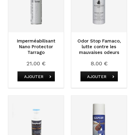
Imperméabilisant
Odor Stop Famaco,
Nano Protector
lutte contre les
Tarrago
mauvaises odeurs
21.00 €
8.00 €
AJOUTER
AJOUTER