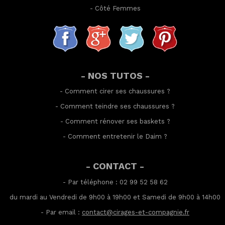
-
Côté Femmes
- NOS TUTOS -
-
Comment cirer ses chaussures
?
-
Comment teindre ses chaussures
?
-
Comment rénover ses baskets
?
-
Comment entretenir le Daim
?
- CONTACT -
- Par téléphone : 02 99 52 58 62
du mardi au Vendredi de 9h00 à 19h00 et Samedi de 9h00 à 14h00
- Par email :
contact@cirages-et-compagnie.fr