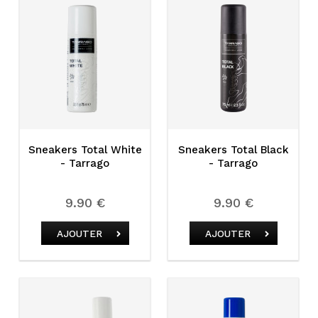
Sneakers Total White
Sneakers Total Black
- Tarrago
- Tarrago
9.90 €
9.90 €
AJOUTER
AJOUTER