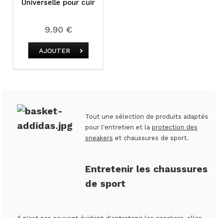
Universelle pour cuir
9.90 €
AJOUTER
Tout une sélection de produits adaptés
pour l'entretien et la
protection des
sneakers
et chaussures de sport.
Entretenir les chaussures
de sport