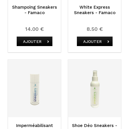
Shampoing Sneakers
White Express
- Famaco
Sneakers - Famaco
14.00 €
8.50 €
AJOUTER
AJOUTER
Imperméabilisant
Shoe Déo Sneakers -