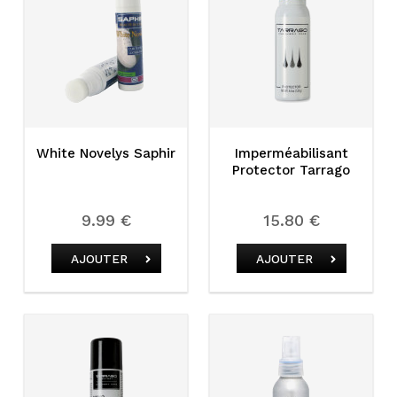
White Novelys Saphir
Imperméabilisant
Protector Tarrago
9.99 €
15.80 €
AJOUTER
AJOUTER