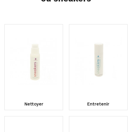
Nettoyer
Entretenir