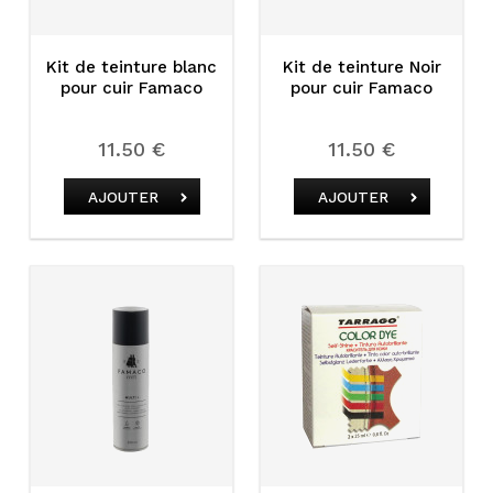
Kit de teinture blanc
Kit de teinture Noir
pour cuir Famaco
pour cuir Famaco
11.50 €
11.50 €
AJOUTER
AJOUTER