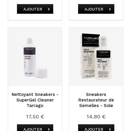
AJOUTER
AJOUTER
Nettoyant Sneakers -
Sneakers
SuperGel Cleaner
Restaurateur de
Tarrago
Semelles - Sole
Restorer Tarrago
17.50 €
14.80 €
AJOUTER
AJOUTER