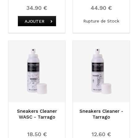
34.90 €
44.90 €
Rupture de Stock
AJOUTER
Sneakers Cleaner
Sneakers Cleaner -
WASC - Tarrago
Tarrago
18.50 €
12.60 €