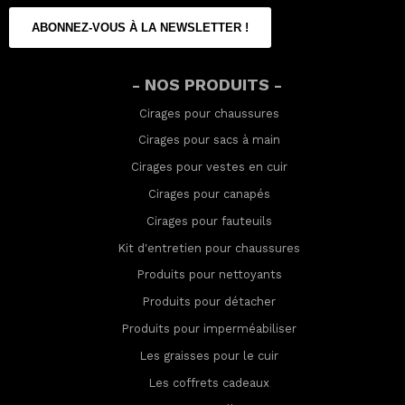
ABONNEZ-VOUS À LA NEWSLETTER !
- NOS PRODUITS -
Cirages pour chaussures
Cirages pour sacs à main
Cirages pour vestes en cuir
Cirages pour canapés
Cirages pour fauteuils
Kit d'entretien pour chaussures
Produits pour nettoyants
Produits pour détacher
Produits pour imperméabilis
er
Les graisses pour le cuir
Les coffrets cadeaux