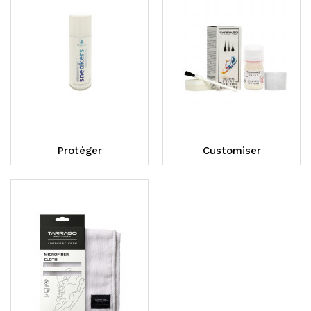
Protéger
Customiser