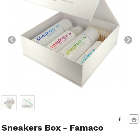
Sneakers Box - Famaco