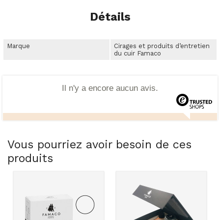
Détails
Marque
Cirages et produits d’entretien
du cuir Famaco
Il n'y a encore aucun avis.
Vous pourriez avoir besoin de ces
produits