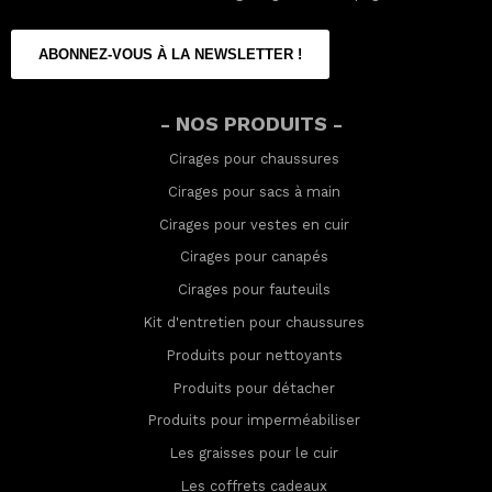
ABONNEZ-VOUS À LA NEWSLETTER !
- NOS PRODUITS -
Cirages pour chaussures
Cirages pour sacs à main
Cirages pour vestes en cuir
Cirages pour canapés
Cirages pour fauteuils
Kit d'entretien pour chaussures
Produits pour nettoyants
Produits pour détacher
Produits pour imperméabilis
er
Les graisses pour le cuir
Les coffrets cadeaux