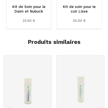
Kit de Soin pour le
Kit de soin pour le
Daim et Nubuck
cuir Lisse
23.50 €
20.00 €
Produits similaires