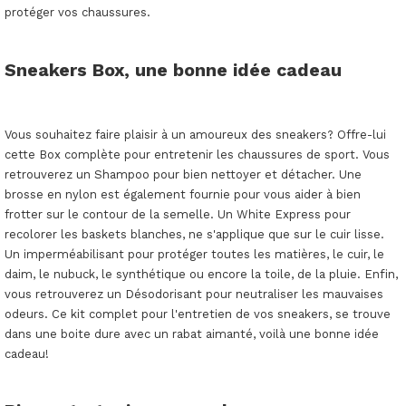
protéger vos chaussures.
Sneakers Box, une bonne idée cadeau
Vous souhaitez faire plaisir à un amoureux des sneakers? Offre-lui
cette Box complète pour entretenir les chaussures de sport. Vous
retrouverez un Shampoo pour bien nettoyer et détacher. Une
brosse en nylon est également fournie pour vous aider à bien
frotter sur le contour de la semelle. Un White Express pour
recolorer les baskets blanches, ne s'applique que sur le cuir lisse.
Un imperméabilisant pour protéger toutes les matières, le cuir, le
daim, le nubuck, le synthétique ou encore la toile, de la pluie. Enfin,
vous retrouverez un Désodorisant pour neutraliser les mauvaises
odeurs. Ce kit complet pour l'entretien de vos sneakers, se trouve
dans une boite dure avec un rabat aimanté, voilà une bonne idée
cadeau!