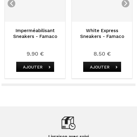
Imperméabilisant
White Express
Sneakers - Famaco
Sneakers - Famaco
9.90 €
8.50 €
AJOUTER
AJOUTER
Livraison avec suivi