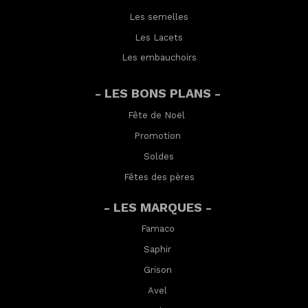
Les semelles
Les Lacets
Les embauchoirs
- LES BONS PLANS -
Fête de Noël
Promotion
Soldes
Fêtes des pères
- LES MARQUES -
Famaco
Saphir
Grison
Avel