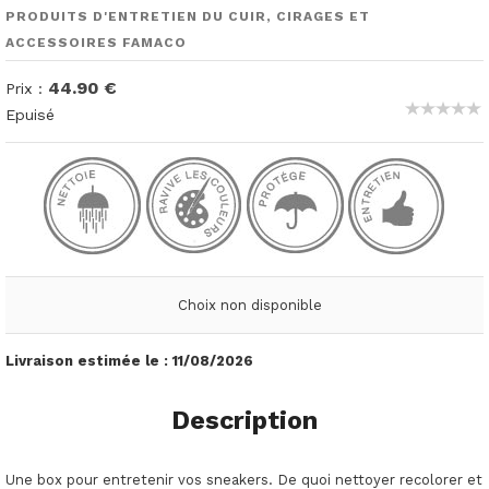
PRODUITS D'ENTRETIEN DU CUIR, CIRAGES ET
ACCESSOIRES FAMACO
44.90 €
Prix :
Epuisé
Choix non disponible
Livraison estimée le :
11/08/2026
Description
Une box pour entretenir vos sneakers. De quoi nettoyer recolorer et