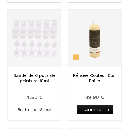
Bande de 6 pots de
Rénove Couleur Cuir
peinture 10ml
Paille
4.50 €
39.90 €
Rupture de Stock
AJOUTER