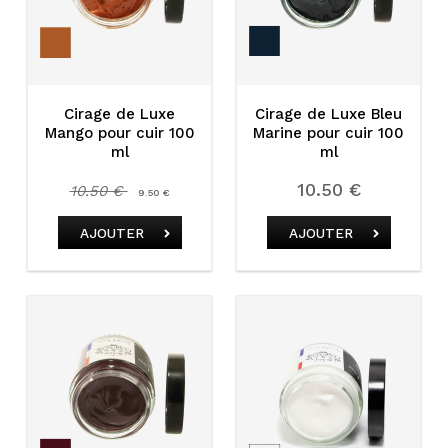
Cirage de Luxe
Cirage de Luxe Bleu
Mango pour cuir 100
Marine pour cuir 100
ml
ml
10.50 €
10.50 €
9.50 €
AJOUTER
AJOUTER