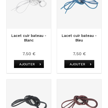
Lacet cuir bateau -
Lacet cuir bateau -
Blanc
Bleu
7.50 €
7.50 €
AJOUTER
AJOUTER