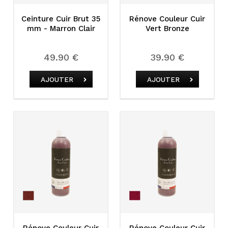
Ceinture Cuir Brut 35
Rénove Couleur Cuir
mm - Marron Clair
Vert Bronze
49.90 €
39.90 €
AJOUTER
AJOUTER
Rénove Couleur Cuir
Rénove Couleur Cuir