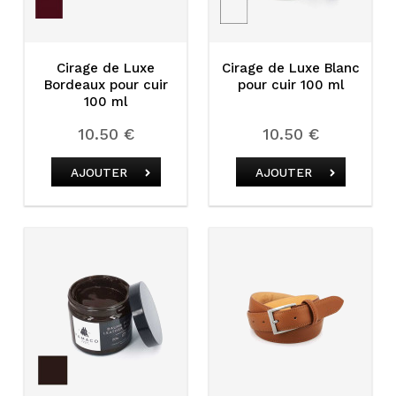
Cirage de Luxe
Cirage de Luxe Blanc
Bordeaux pour cuir
pour cuir 100 ml
100 ml
10.50 €
10.50 €
AJOUTER
AJOUTER