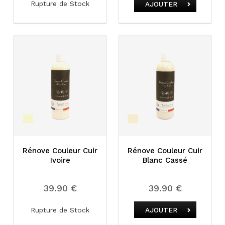
Rupture de Stock
AJOUTER
Rénove Couleur Cuir
Rénove Couleur Cuir
Ivoire
Blanc Cassé
39.90 €
39.90 €
Rupture de Stock
AJOUTER