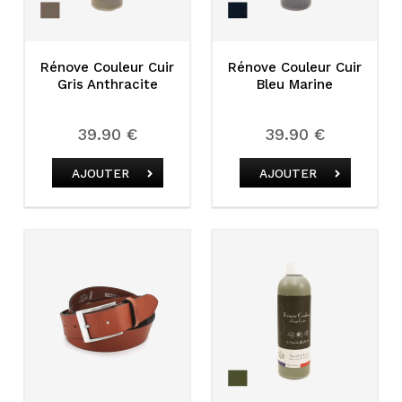
Rénove Couleur Cuir
Rénove Couleur Cuir
Gris Anthracite
Bleu Marine
39.90 €
39.90 €
AJOUTER
AJOUTER