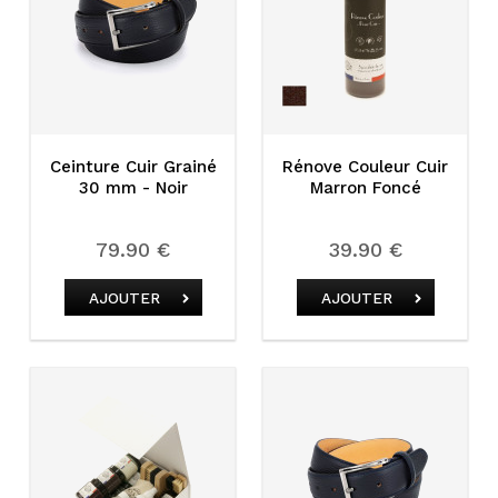
Ceinture Cuir Grainé
Rénove Couleur Cuir
30 mm - Noir
Marron Foncé
79.90 €
39.90 €
AJOUTER
AJOUTER