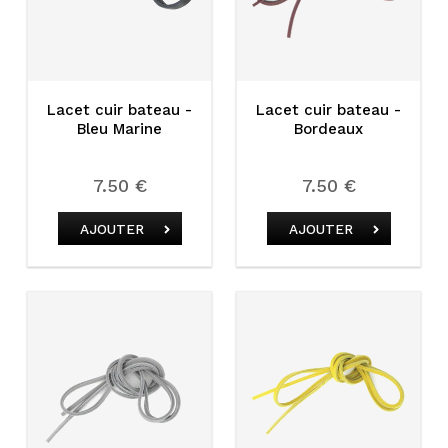
Lacet cuir bateau -
Lacet cuir bateau -
Bleu Marine
Bordeaux
7.50 €
7.50 €
AJOUTER
AJOUTER