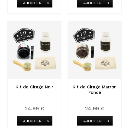
AJOUTER
AJOUTER
Kit de Cirage Noir
Kit de Cirage Marron
Foncé
24.99 €
24.99 €
AJOUTER
AJOUTER