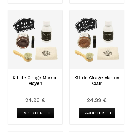
Kit de Cirage Marron
Kit de Cirage Marron
Moyen
Clair
24.99 €
24.99 €
AJOUTER
AJOUTER