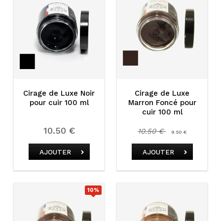
Cirage de Luxe Noir
Cirage de Luxe
pour cuir 100 ml
Marron Foncé pour
cuir 100 ml
10.50 €
10.50 €
9.50 €
AJOUTER
AJOUTER
10
%