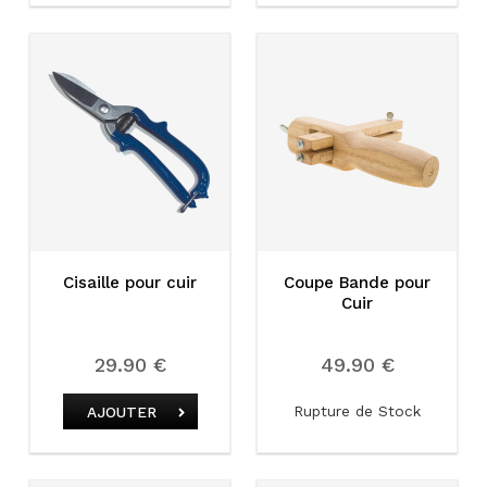
Cisaille pour cuir
Coupe Bande pour
Cuir
29.90 €
49.90 €
Rupture de Stock
AJOUTER