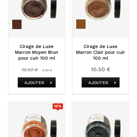
Cirage de Luxe
Cirage de Luxe
Marron Moyen Brun
Marron Clair pour cuir
pour cuir 100 ml
100 ml
10.50 €
10.50 €
9.50 €
AJOUTER
AJOUTER
10
%