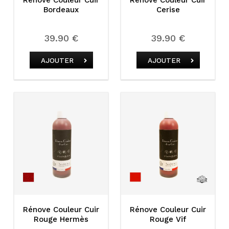
Bordeaux
Cerise
39.90 €
39.90 €
AJOUTER
AJOUTER
Rénove Couleur Cuir
Rénove Couleur Cuir
Rouge Hermès
Rouge Vif