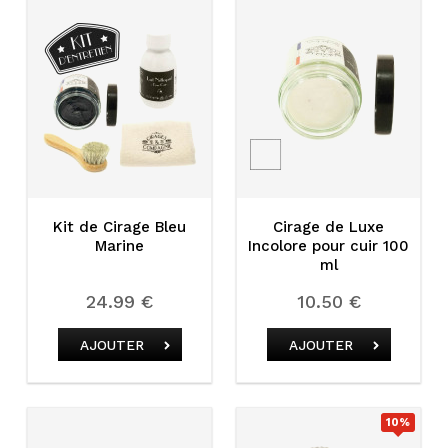
Kit de Cirage Bleu
Cirage de Luxe
Marine
Incolore pour cuir 100
ml
24.99 €
10.50 €
AJOUTER
AJOUTER
10
%