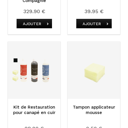
Compagnie
329.90 €
39.95 €
AJOUTER
AJOUTER
Kit de Restauration
Tampon applicateur
pour canapé en cuir
mousse