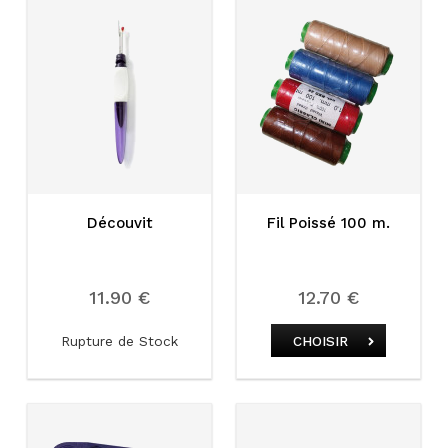
Découvit
Fil Poissé 100 m.
11.90 €
12.70 €
Rupture de Stock
CHOISIR