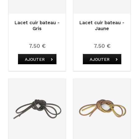
Lacet cuir bateau -
Lacet cuir bateau -
Gris
Jaune
7.50 €
7.50 €
AJOUTER
AJOUTER