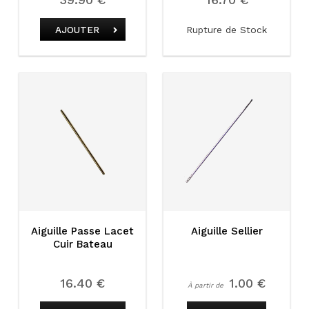
Rupture de Stock
AJOUTER
Aiguille Passe Lacet
Aiguille Sellier
Cuir Bateau
16.40 €
1.00 €
À partir de