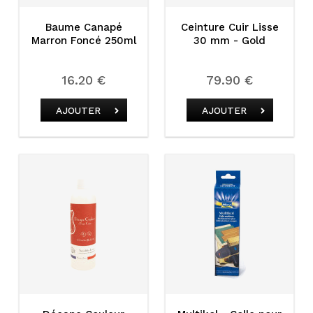
Baume Canapé
Ceinture Cuir Lisse
Marron Foncé 250ml
30 mm - Gold
16.20 €
79.90 €
AJOUTER
AJOUTER