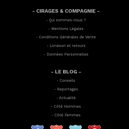
- CIRAGES & COMPAGNIE -
-
Qui sommes-nous ?
-
Mentions Légales
-
Conditions Générales de Vente
-
Livraison et retours
-
Données Personnelles
- LE BLOG -
-
Conseils
-
Reportages
-
Actualité
-
Côté Hommes
-
Côté Femmes