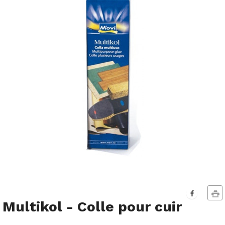
Multikol - Colle pour cuir