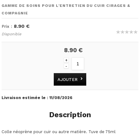
GAMME DE SOINS POUR L'ENTRETIEN DU CUIR CIRAGES &
COMPAGNIE
8.90 €
Prix :
Disponible
8.90 €
+
-
AJOUTER
Livraison estimée le :
11/08/2026
Description
Colle néoprène pour cuir ou autre matière. Tuve de 75ml