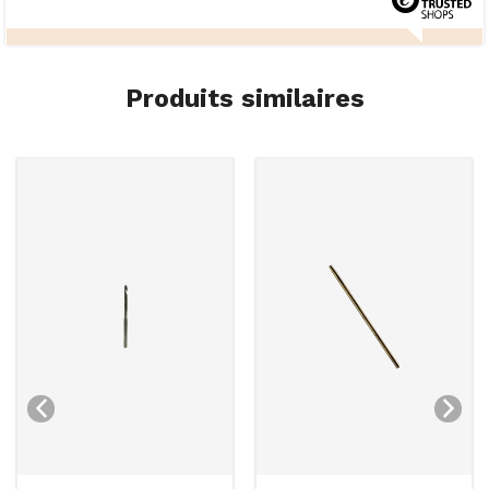
Produits similaires