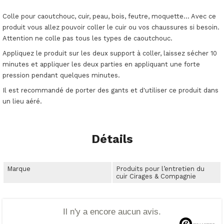
Colle pour caoutchouc, cuir, peau, bois, feutre, moquette... Avec ce
produit vous allez pouvoir coller le cuir ou vos chaussures si besoin.
Attention ne colle pas tous les types de caoutchouc.
Appliquez le produit sur les deux support à coller, laissez sécher 10
minutes et appliquer les deux parties en appliquant une forte
pression pendant quelques minutes.
Il est recommandé de porter des gants et d'utiliser ce produit dans
un lieu aéré.
Détails
Marque
Produits pour l’entretien du
cuir Cirages & Compagnie
Il n'y a encore aucun avis.