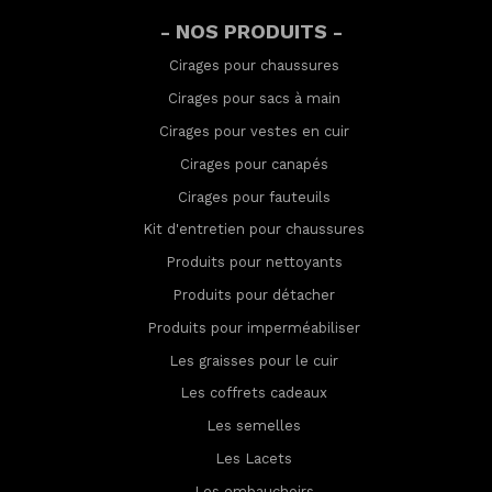
- NOS PRODUITS -
Cirages pour chaussures
Cirages pour sacs à main
Cirages pour vestes en cuir
Cirages pour canapés
Cirages pour fauteuils
Kit d'entretien pour chaussures
Produits pour nettoyants
Produits pour détacher
Produits pour imperméabilis
er
Les graisses pour le cuir
Les coffrets cadeaux
Les semelles
Les Lacets
Les embauchoirs