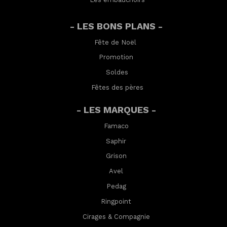
- LES BONS PLANS -
Fête de Noël
Promotion
Soldes
Fêtes des pères
- LES MARQUES -
Famaco
Saphir
Grison
Avel
Pedag
Ringpoint
Cirages & Compagnie