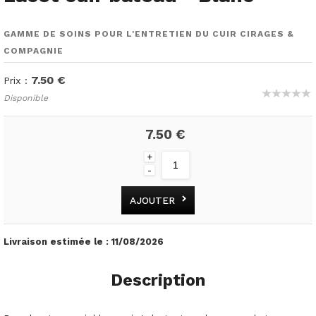
GAMME DE SOINS POUR L'ENTRETIEN DU CUIR CIRAGES &
COMPAGNIE
7.50 €
Prix :
Disponible
7.50 €
+
-
AJOUTER
Livraison estimée le :
11/08/2026
Description