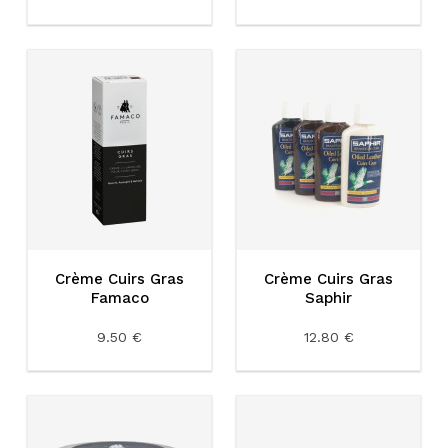
Crème Cuirs Gras
Crème Cuirs Gras
Famaco
Saphir
9.50 €
12.80 €