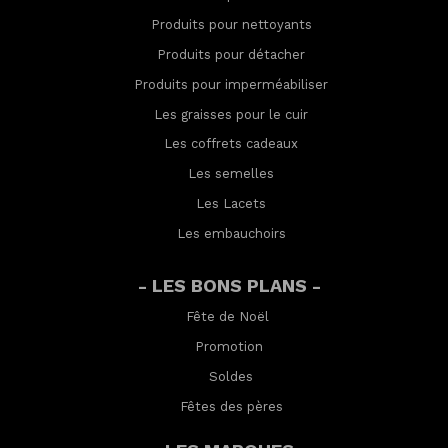
Produits pour nettoyants
Produits pour détacher
Produits pour imperméabilis
er
Les graisses pour le cuir
Les coffrets cadeaux
Les semelles
Les Lacets
Les embauchoirs
- LES BONS PLANS -
Fête de Noël
Promotion
Soldes
Fêtes des pères