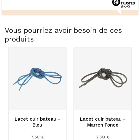
Vous pourriez avoir besoin de ces
produits
Lacet cuir bateau -
Lacet cuir bateau -
Bleu
Marron Foncé
7.50 €
7.50 €