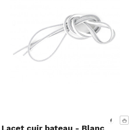
Lacet cuir bateau - Blanc