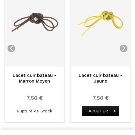
Lacet cuir bateau -
Lacet cuir bateau -
Marron Moyen
Jaune
7.50 €
7.50 €
Rupture de Stock
AJOUTER