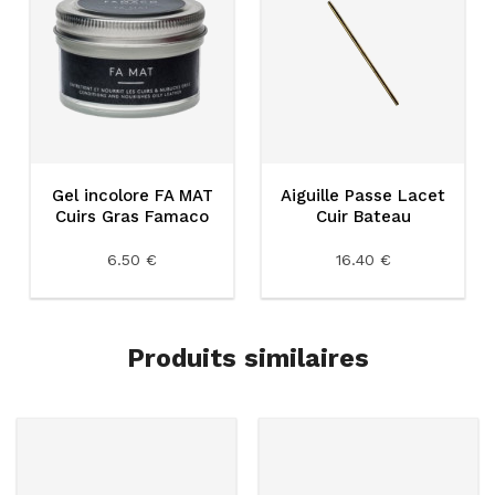
Gel incolore FA MAT
Aiguille Passe Lacet
Cuirs Gras Famaco
Cuir Bateau
6.50 €
16.40 €
Produits similaires