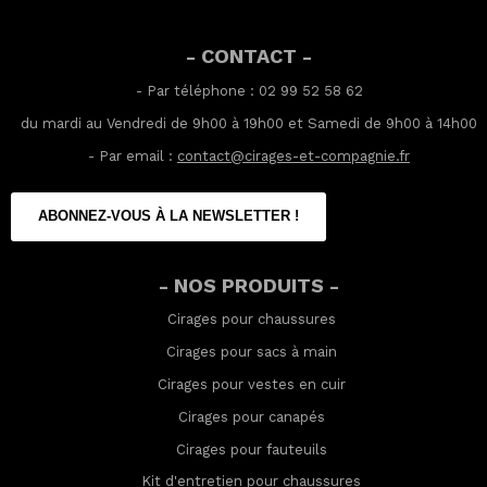
- CONTACT -
- Par téléphone : 02 99 52 58 62
du mardi au Vendredi de 9h00 à 19h00 et Samedi de 9h00 à 14h00
- Par email :
contact@cirages-et-compagnie.fr
ABONNEZ-VOUS À LA NEWSLETTER !
- NOS PRODUITS -
Cirages pour chaussures
Cirages pour sacs à main
Cirages pour vestes en cuir
Cirages pour canapés
Cirages pour fauteuils
Kit d'entretien pour chaussures