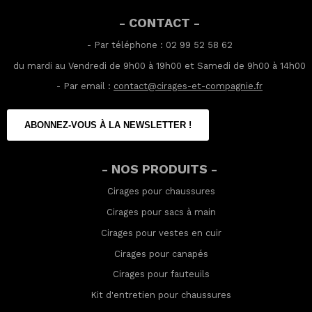
- CONTACT -
- Par téléphone : 02 99 52 58 62
du mardi au Vendredi de 9h00 à 19h00 et Samedi de 9h00 à 14h00
- Par email :
contact@cirages-et-compagnie.fr
ABONNEZ-VOUS À LA NEWSLETTER !
- NOS PRODUITS -
Cirages pour chaussures
Cirages pour sacs à main
Cirages pour vestes en cuir
Cirages pour canapés
Cirages pour fauteuils
Kit d'entretien pour chaussures