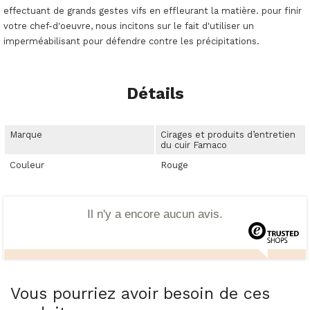
effectuant de grands gestes vifs en effleurant la matière. pour finir
votre chef-d'oeuvre, nous incitons sur le fait d'utiliser un
imperméabilisant pour défendre contre les précipitations.
Détails
Marque
Cirages et produits d’entretien
du cuir Famaco
Couleur
Rouge
Il n'y a encore aucun avis.
Vous pourriez avoir besoin de ces