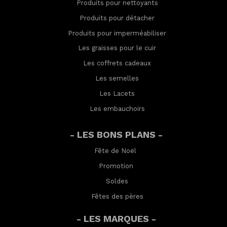
Produits pour nettoyants
Produits pour détacher
Produits pour imperméabilis
er
Les graisses pour le cuir
Les coffrets cadeaux
Les semelles
Les Lacets
Les embauchoirs
- LES BONS PLANS -
Fête de Noël
Promotion
Soldes
Fêtes des pères
- LES MARQUES -