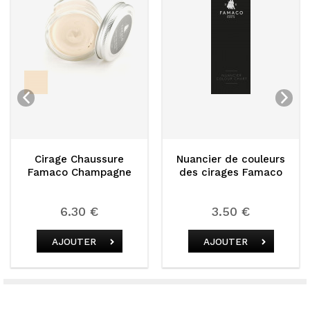
Cirage Chaussure
Nuancier de couleurs
Famaco Champagne
des cirages Famaco
6.30 €
3.50 €
AJOUTER
AJOUTER