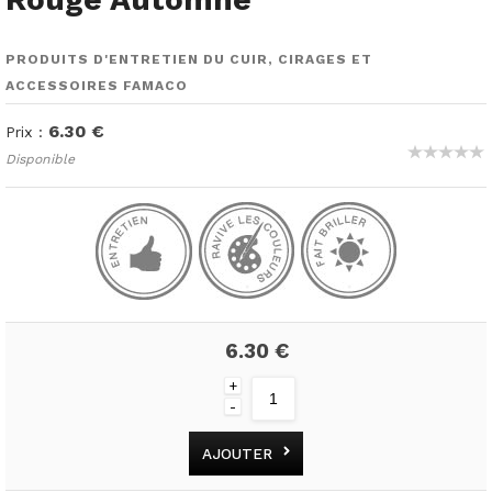
PRODUITS D'ENTRETIEN DU CUIR, CIRAGES ET
ACCESSOIRES FAMACO
6.30 €
Prix :
Disponible
6.30 €
+
-
AJOUTER