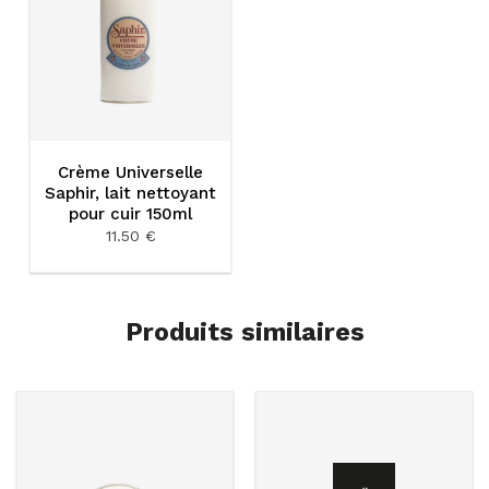
Crème Universelle
Saphir, lait nettoyant
pour cuir 150ml
11.50 €
Produits similaires