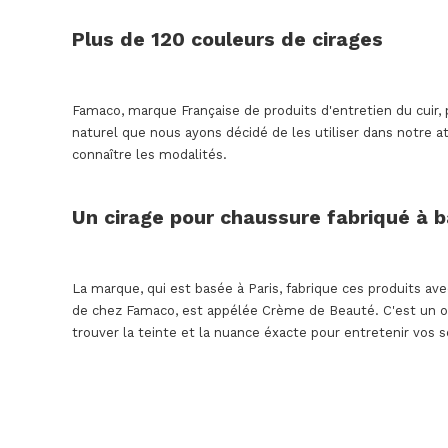
Plus de 120 couleurs de cirages
Famaco, marque Française de produits d'entretien du cuir, 
naturel que nous ayons décidé de les utiliser dans notre a
connaître les modalités.
Un cirage pour chaussure fabriqué à 
La marque, qui est basée à Paris, fabrique ces produits av
de chez Famaco, est appélée Crème de Beauté. C'est un ong
trouver la teinte et la nuance éxacte pour entretenir vos s