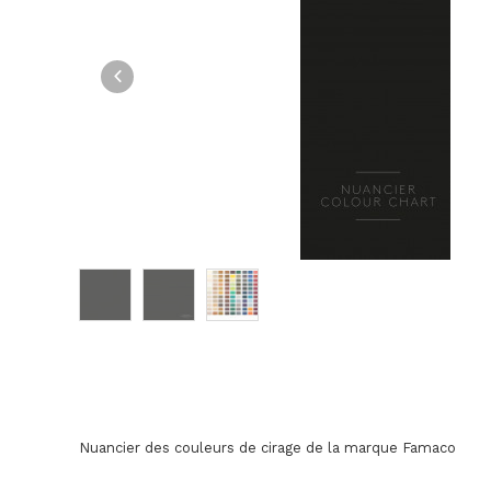
Nuancier des couleurs de cirage de la marque Famaco