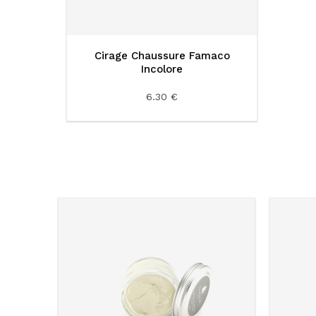
Cirage Chaussure Famaco
Incolore
6.30 €