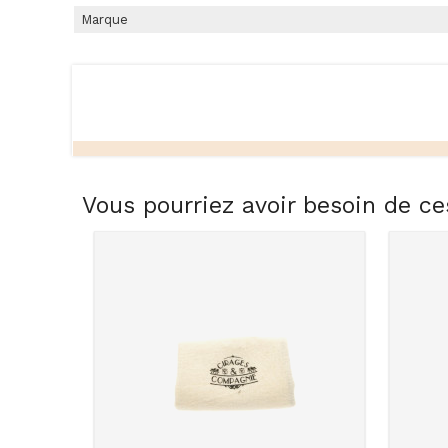
Marque
Vous pourriez avoir besoin de ce