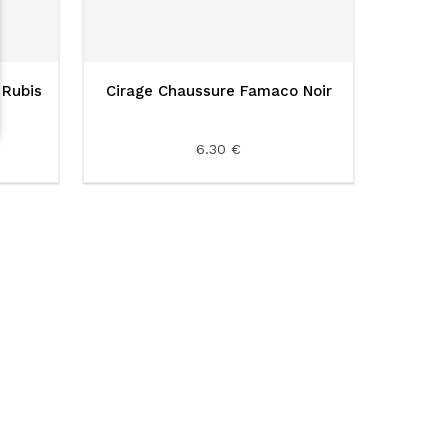
 Rubis
Cirage Chaussure Famaco Noir
6.30 €