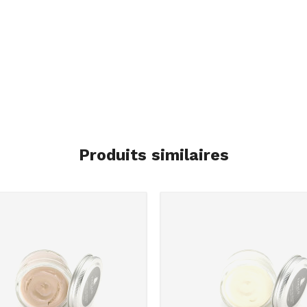
Produits similaires