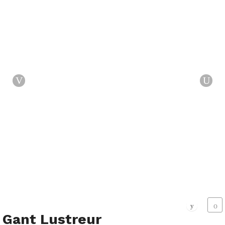
Gant Lustreur