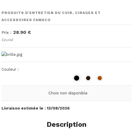
PRODUITS D'ENTRETIEN DU CUIR, CIRAGES ET
ACCESSOIRES FAMACO
28.90 €
Prix :
Epuisé
Couleur :
Choix non disponible
Livraison estimée le :
13/08/2026
Description