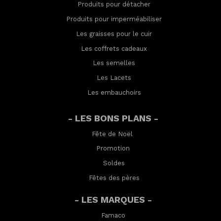
Produits pour détacher
Produits pour imperméabilis
er
Les graisses pour le cuir
Les coffrets cadeaux
Les semelles
Les Lacets
Les embauchoirs
- LES BONS PLANS -
Fête de Noël
Promotion
Soldes
Fêtes des pères
- LES MARQUES -
Famaco