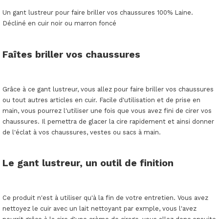
Un gant lustreur pour faire briller vos chaussures 100% Laine.
Décliné en cuir noir ou marron foncé
Faîtes briller vos chaussures
Grâce à ce gant lustreur, vous allez pour faire briller vos chaussures
ou tout autres articles en cuir. Facile d'utilisation et de prise en
main, vous pourrez l'utiliser une fois que vous avez fini de cirer vos
chaussures. Il pemettra de glacer la cire rapidement et ainsi donner
de l'éclat à vos chaussures, vestes ou sacs à main.
Le gant lustreur, un outil de finition
Ce produit n'est à utiliser qu'à la fin de votre entretien. Vous avez
nettoyez le cuir avec un lait nettoyant par exmple, vous l'avez