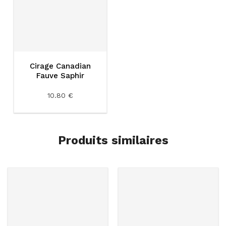
Cirage Canadian
Fauve Saphir
10.80 €
Produits similaires