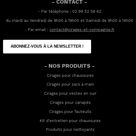
- CONTACT -
- Par téléphone : 02 99 52 58 62
du mardi au Vendredi de 9h00 à 19h00 et Samedi de 9h00 à 14h00
- Par email :
contact@cirages-et-compagnie.fr
ABONNEZ-VOUS À LA NEWSLETTER !
- NOS PRODUITS -
Cirages pour chaussures
Cirages pour sacs à main
Cirages pour vestes en cuir
Cirages pour canapés
Cirages pour fauteuils
Kit d'entretien pour chaussures
Produits pour nettoyants