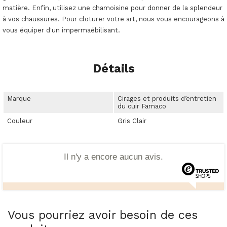
matière. Enfin, utilisez une chamoisine pour donner de la splendeur
à vos chaussures. Pour cloturer votre art, nous vous encourageons à
vous équiper d'un impermaébilisant.
Détails
Marque
Cirages et produits d’entretien
du cuir Famaco
Couleur
Gris Clair
Il n'y a encore aucun avis.
Vous pourriez avoir besoin de ces