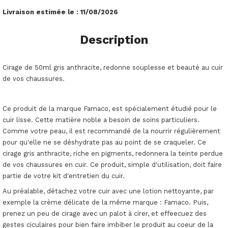
Livraison estimée le :
11/08/2026
Description
Cirage de 50ml gris anthracite, redonne souplesse et beauté au cuir
de vos chaussures.
Ce produit de la marque Famaco, est spécialement étudié pour le
cuir lisse. Cette matière noble a besoin de soins particuliers.
Comme votre peau, il est recommandé de la nourrir régulièrement
pour qu'elle ne se déshydrate pas au point de se craqueler. Ce
cirage gris anthracite, riche en pigments, redonnera la teinte perdue
de vos chaussures en cuir. Ce produit, simple d'utilisation, doit faire
partie de votre kit d'entretien du cuir.
Au préalable, détachez votre cuir avec une lotion nettoyante, par
exemple la crème délicate de la même marque : Famaco. Puis,
prenez un peu de cirage avec un palot à cirer, et effeecuez des
gestes ciculaires pour bien faire imbiber le produit au coeur de la