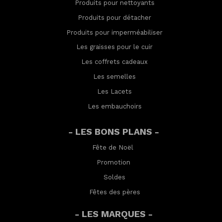
Produits pour nettoyants
Produits pour détacher
Produits pour imperméabilis
er
Les graisses pour le cuir
Les coffrets cadeaux
Les semelles
Les Lacets
Les embauchoirs
- LES BONS PLANS -
Fête de Noël
Promotion
Soldes
Fêtes des pères
- LES MARQUES -