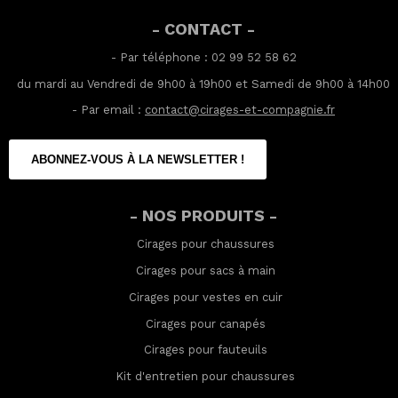
- CONTACT -
- Par téléphone : 02 99 52 58 62
du mardi au Vendredi de 9h00 à 19h00 et Samedi de 9h00 à 14h00
- Par email :
contact@cirages-et-compagnie.fr
ABONNEZ-VOUS À LA NEWSLETTER !
- NOS PRODUITS -
Cirages pour chaussures
Cirages pour sacs à main
Cirages pour vestes en cuir
Cirages pour canapés
Cirages pour fauteuils
Kit d'entretien pour chaussures