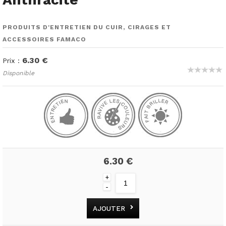
PRODUITS D'ENTRETIEN DU CUIR, CIRAGES ET
ACCESSOIRES FAMACO
6.30 €
Prix :
Disponible
6.30 €
+
-
AJOUTER