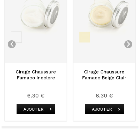
Cirage Chaussure
Cirage Chaussure
Famaco Incolore
Famaco Beige Clair
6.30 €
6.30 €
AJOUTER
AJOUTER