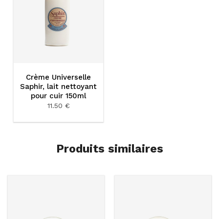
Crème Universelle
Saphir, lait nettoyant
pour cuir 150ml
11.50 €
Produits similaires