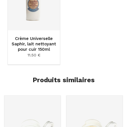
Crème Universelle
Saphir, lait nettoyant
pour cuir 150ml
11.50 €
Produits similaires