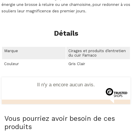
énergie une brosse à reluire ou une chamoisine, pour redonner à vos
souliers leur magnificence des premier jours.
Détails
Marque
Cirages et produits d’entretien
du cuir Famaco
Couleur
Gris Clair
Il n'y a encore aucun avis.
Vous pourriez avoir besoin de ces
produits