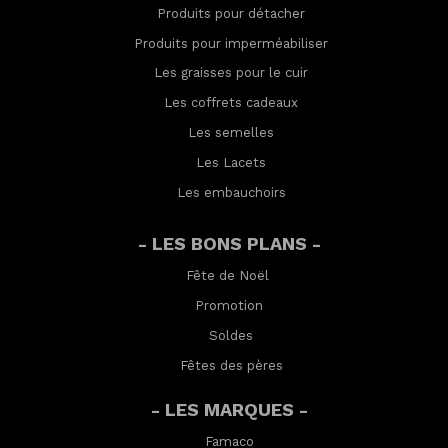
Produits pour détacher
Produits pour imperméabilis
er
Les graisses pour le cuir
Les coffrets cadeaux
Les semelles
Les Lacets
Les embauchoirs
- LES BONS PLANS -
Fête de Noël
Promotion
Soldes
Fêtes des pères
- LES MARQUES -
Famaco