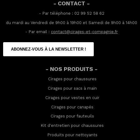
- CONTACT -
- Par téléphone : 02 99 52 58 62
du mardi au Vendredi de 9h00 à 19h00 et Samedi de 9h00 à 14h00
- Par email :
contact@cirages-et-compagnie.fr
ABONNEZ-VOUS À LA NEWSLETTER !
- NOS PRODUITS -
Cirages pour chaussures
Cirages pour sacs à main
Cirages pour vestes en cuir
Cirages pour canapés
Cirages pour fauteuils
Kit d'entretien pour chaussures
Produits pour nettoyants