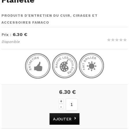
PRODUITS D'ENTRETIEN DU CUIR, CIRAGES ET
ACCESSOIRES FAMACO
6.30 €
Prix :
Disponible
6.30 €
+
-
AJOUTER