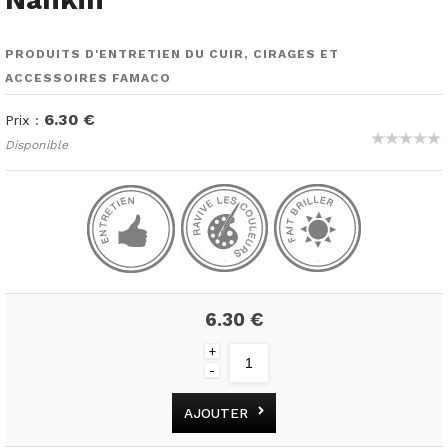
PRODUITS D'ENTRETIEN DU CUIR, CIRAGES ET
ACCESSOIRES FAMACO
6.30 €
Prix :
Disponible
6.30 €
+
-
AJOUTER