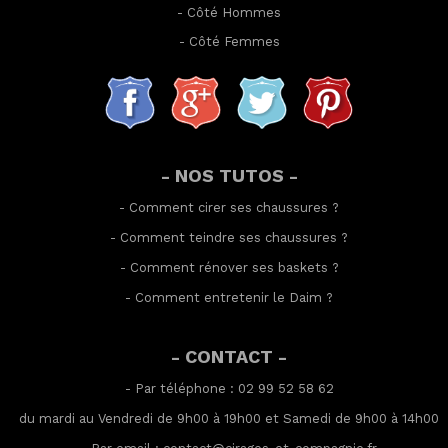
-
Côté Hommes
-
Côté Femmes
- NOS TUTOS -
-
Comment cirer ses chaussures
?
-
Comment teindre ses chaussures
?
-
Comment rénover ses baskets
?
-
Comment entretenir le Daim
?
- CONTACT -
- Par téléphone : 02 99 52 58 62
du mardi au Vendredi de 9h00 à 19h00 et Samedi de 9h00 à 14h00