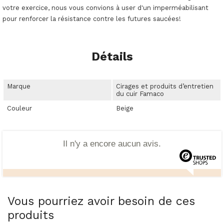
votre exercice, nous vous convions à user d'un imperméabilisant
pour renforcer la résistance contre les futures saucées!
Détails
Marque
Cirages et produits d’entretien
du cuir Famaco
Couleur
Beige
Il n'y a encore aucun avis.
Vous pourriez avoir besoin de ces
produits