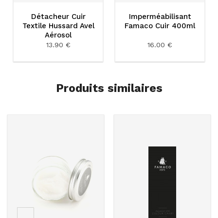
Détacheur Cuir
Imperméabilisant
Textile Hussard Avel
Famaco Cuir 400ml
Aérosol
13.90 €
16.00 €
Produits similaires