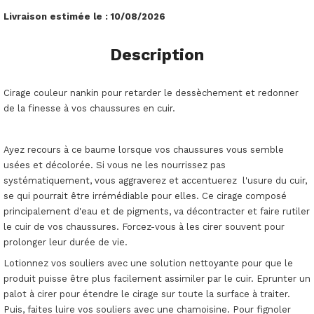
Livraison estimée le :
10/08/2026
Description
Cirage couleur nankin pour retarder le dessèchement et redonner
de la finesse à vos chaussures en cuir.
Ayez recours à ce baume lorsque vos chaussures vous semble
usées et décolorée. Si vous ne les nourrissez pas
systématiquement, vous aggraverez et accentuerez l'usure du cuir,
se qui pourrait être irrémédiable pour elles. Ce cirage composé
principalement d'eau et de pigments, va décontracter et faire rutiler
le cuir de vos chaussures. Forcez-vous à les cirer souvent pour
prolonger leur durée de vie.
Lotionnez vos souliers avec une solution nettoyante pour que le
produit puisse être plus facilement assimiler par le cuir. Eprunter un
palot à cirer pour étendre le cirage sur toute la surface à traiter.
Puis, faites luire vos souliers avec une chamoisine. Pour fignoler