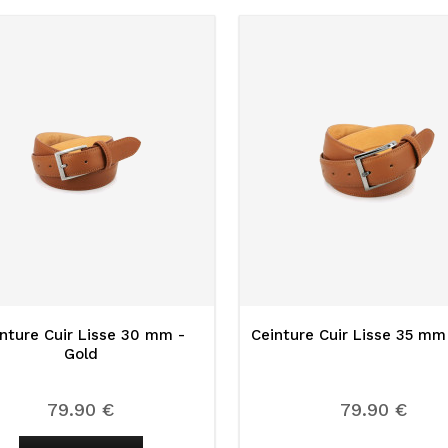
nture Cuir Lisse 30 mm -
Ceinture Cuir Lisse 35 mm
Gold
79.90 €
79.90 €