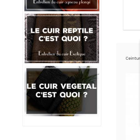
Ceintur