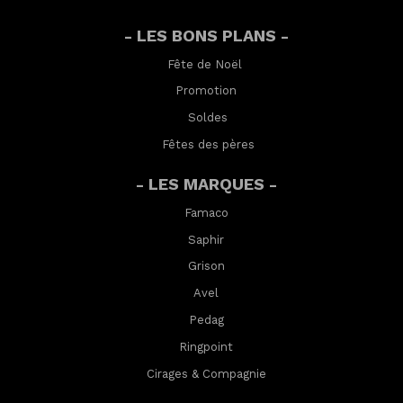
- LES BONS PLANS -
Fête de Noël
Promotion
Soldes
Fêtes des pères
- LES MARQUES -
Famaco
Saphir
Grison
Avel
Pedag
Ringpoint
Cirages & Compagnie