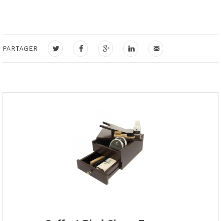
PARTAGER