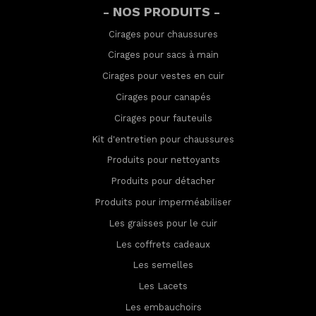
- NOS PRODUITS -
Cirages pour chaussures
Cirages pour sacs à main
Cirages pour vestes en cuir
Cirages pour canapés
Cirages pour fauteuils
Kit d'entretien pour chaussures
Produits pour nettoyants
Produits pour détacher
Produits pour imperméabilis
er
Les graisses pour le cuir
Les coffrets cadeaux
Les semelles
Les Lacets
Les embauchoirs