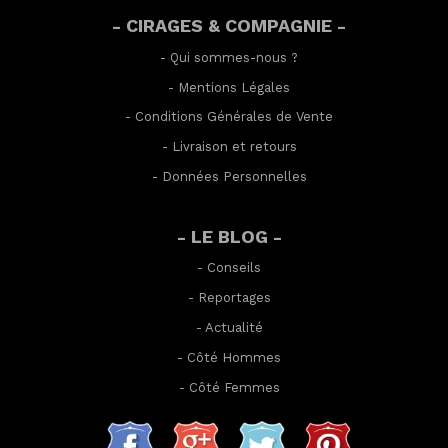
- CIRAGES & COMPAGNIE -
-
Qui sommes-nous ?
-
Mentions Légales
-
Conditions Générales de Vente
-
Livraison et retours
-
Données Personnelles
- LE BLOG -
-
Conseils
-
Reportages
-
Actualité
-
Côté Hommes
-
Côté Femmes