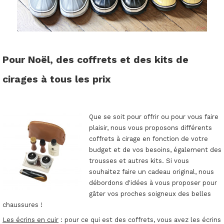
Pour Noël, des coffrets et des kits de
cirages à tous les prix
Que se soit pour offrir ou pour vous faire
plaisir, nous vous proposons différents
coffrets à cirage en fonction de votre
budget et de vos besoins, également des
trousses et autres kits. Si vous
souhaitez faire un cadeau original, nous
débordons d'idées à vous proposer pour
gâter vos proches soigneux des belles
chaussures !
Les écrins en cuir
: pour ce qui est des coffrets, vous avez les écrins