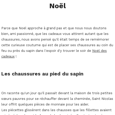
Noël
Parce que Noël approche à grand pas et que nous nous doutons
bien, ami passionné, que les cadeaux vous attirent autant que les
chaussures, nous avons pensé qu'il était temps de se remémorer
cette curieuse coutume qui est de placer ses chaussures au coin du
feu ou près du sapin dans l'espoir d'y trouver le soir de
Noël des
cadeaux
!
Les chaussures au pied du sapin
On raconte qu'un jour qu'il passait devant la maison de trois petites
sœurs pauvres pour se réchauffer devant la cheminée, Saint Nicolas
leur offrit quelques pièces de monnaie pour les aider.
Les piécettes glissèrent dans les chausses que les fillettes avaient