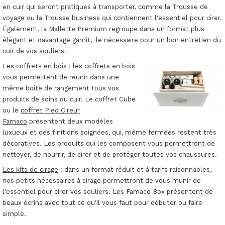
en cuir qui seront pratiques à transporter, comme la Trousse de
voyage ou la Trousse business qui contiennent l'essentiel pour cirer.
Également, la Mallette Premium regroupe dans un format plus
élégant et davantage garnit, le nécessaire pour un bon entretien du
cuir de vos souliers.
Les coffrets en bois
: les coffrets en bois
vous permettent de réunir dans une
même boîte de rangement tous vos
produits de soins du cuir. Le coffret Cube
ou le
coffret Pied Cireur
Famaco
présentent deux modèles
luxueux et des finitions soignées, qui, même fermées restent très
décoratives. Les produits qui les composent vous permettront de
nettoyer, de nourrir, de cirer et de protéger toutes vos chaussures.
Les kits de cirage
: dans un format réduit et à tarifs raisonnables,
nos petits nécessaires à cirage permettront de vous munir de
l'essentiel pour cirer vos souliers. Les Famaco Box présentent de
beaux écrins avec tout ce qu'il vous faut pour débuter ou faire
simple.