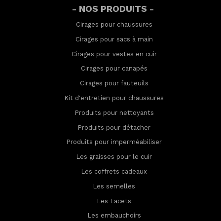
- NOS PRODUITS -
Cirages pour chaussures
Cirages pour sacs à main
Cirages pour vestes en cuir
Cirages pour canapés
Cirages pour fauteuils
Kit d'entretien pour chaussures
Produits pour nettoyants
Produits pour détacher
Produits pour imperméabilis
er
Les graisses pour le cuir
Les coffrets cadeaux
Les semelles
Les Lacets
Les embauchoirs