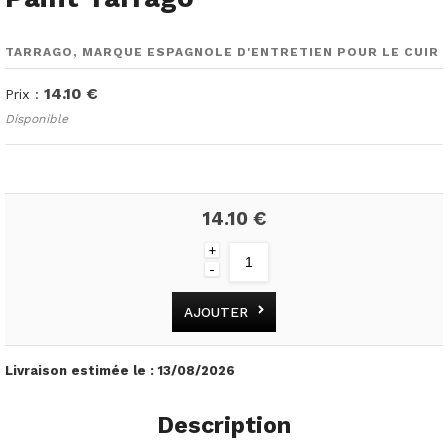
TARRAGO, MARQUE ESPAGNOLE D'ENTRETIEN POUR LE CUIR
14.10 €
Prix :
Disponible
14.10 €
+
-
AJOUTER
Livraison estimée le :
13/08/2026
Description