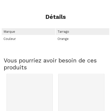
Détails
Marque
Tarrago
Couleur
Orange
Vous pourriez avoir besoin de ces
produits