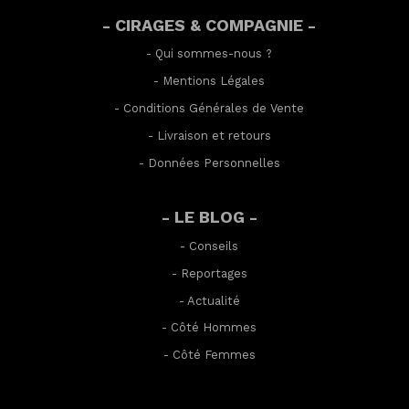
- CIRAGES & COMPAGNIE -
-
Qui sommes-nous ?
-
Mentions Légales
-
Conditions Générales de Vente
-
Livraison et retours
-
Données Personnelles
- LE BLOG -
-
Conseils
-
Reportages
-
Actualité
-
Côté Hommes
-
Côté Femmes