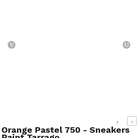
Orange Pastel 750 - Sneakers
Paint Tarrago