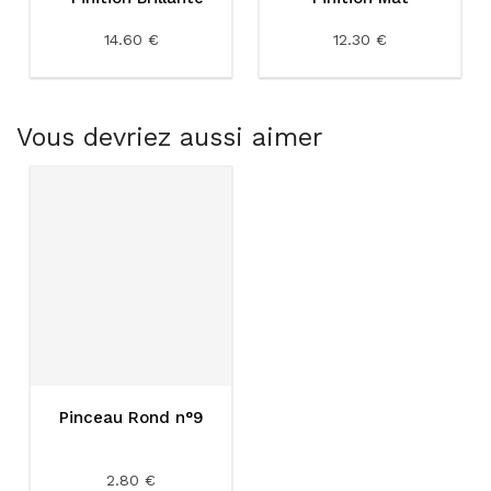
14.60 €
12.30 €
Vous devriez aussi aimer
Pinceau Rond n°9
2.80 €