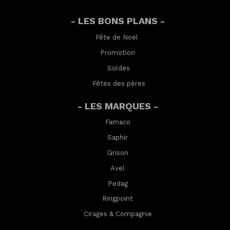
- LES BONS PLANS -
Fête de Noël
Promotion
Soldes
Fêtes des pères
- LES MARQUES -
Famaco
Saphir
Grison
Avel
Pedag
Ringpoint
Cirages & Compagnie