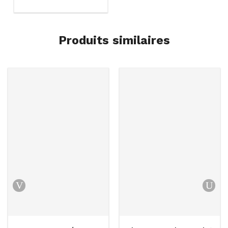
Produits similaires