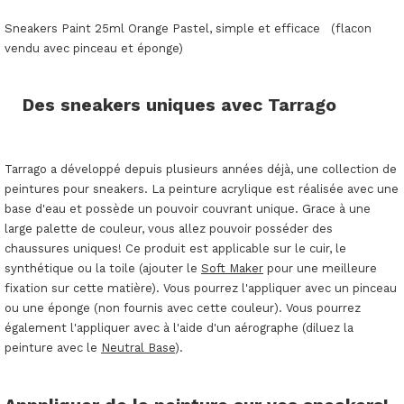
Sneakers Paint 25ml Orange Pastel, simple et efficace (flacon
vendu avec pinceau et éponge)
Des sneakers uniques avec Tarrago
Tarrago a développé depuis plusieurs années déjà, une collection de
peintures pour sneakers. La peinture acrylique est réalisée avec une
base d'eau et possède un pouvoir couvrant unique. Grace à une
large palette de couleur, vous allez pouvoir posséder des
chaussures uniques! Ce produit est applicable sur le cuir, le
synthétique ou la toile (ajouter le
Soft Maker
pour une meilleure
fixation sur cette matière). Vous pourrez l'appliquer avec un pinceau
ou une éponge (non fournis avec cette couleur). Vous pourrez
également l'appliquer avec à l'aide d'un aérographe (diluez la
peinture avec le
Neutral Base
).