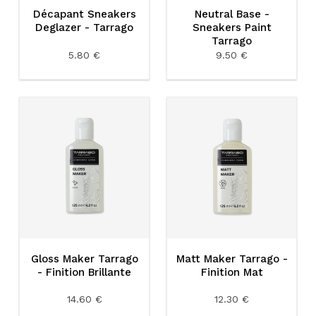
Décapant Sneakers
Neutral Base -
Deglazer - Tarrago
Sneakers Paint
Tarrago
5.80 €
9.50 €
Gloss Maker Tarrago
Matt Maker Tarrago -
- Finition Brillante
Finition Mat
14.60 €
12.30 €