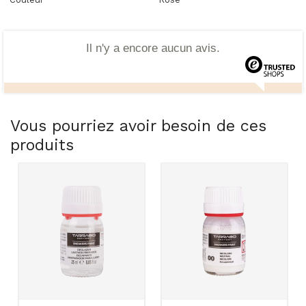
Il n'y a encore aucun avis.
Vous pourriez avoir besoin de ces
produits