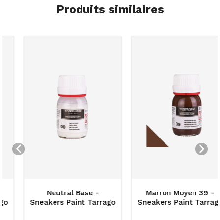
Produits similaires
Neutral Base -
Marron Moyen 39 -
Sneakers Paint Tarrago
Sneakers Paint Tarrago