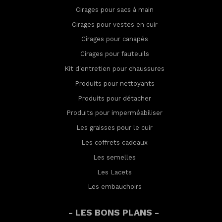
Cirages pour sacs à main
Cirages pour vestes en cuir
Cirages pour canapés
Cirages pour fauteuils
Kit d'entretien pour chaussures
Produits pour nettoyants
Produits pour détacher
Produits pour imperméabilis
er
Les graisses pour le cuir
Les coffrets cadeaux
Les semelles
Les Lacets
Les embauchoirs
- LES BONS PLANS -