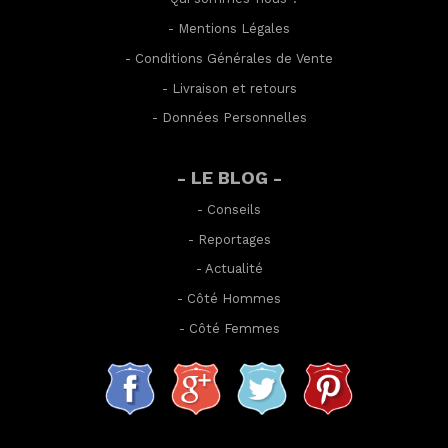
-
Mentions Légales
-
Conditions Générales de Vente
-
Livraison et retours
-
Données Personnelles
- LE BLOG -
-
Conseils
-
Reportages
-
Actualité
-
Côté Hommes
-
Côté Femmes