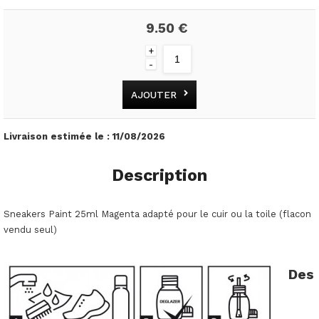
9.50 €
+
-
AJOUTER
Livraison estimée le :
11/08/2026
Description
Sneakers Paint 25ml Magenta adapté pour le cuir ou la toile (flacon
vendu seul)
Des