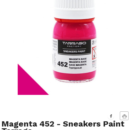
Magenta 452 - Sneakers Paint