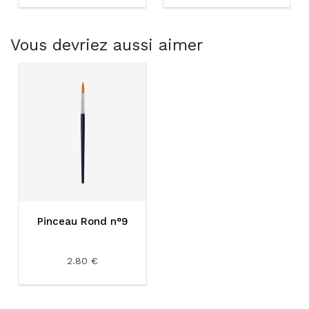
Vous devriez aussi aimer
Pinceau Rond n°9
2.80 €