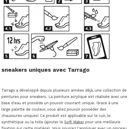
sneakers uniques avec Tarrago
Tarrago a développé depuis plusieurs années déjà, une collection de
peintures pour sneakers. La peinture acrylique est réalisée avec une
base d'eau et possède un pouvoir couvrant unique. Grace à une
large palette de couleur, vous allez pouvoir posséder des
chaussures uniques! Ce produit est applicable sur le cuir, le
synthétique ou la toile (ajouter le
Soft Maker
pour une meilleure
fixation sur cette matière). Vous pourrez l'appliquer avec un pinceau