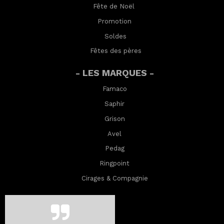
Fête de Noël
Promotion
Soldes
Fêtes des pères
- LES MARQUES -
Famaco
Saphir
Grison
Avel
Pedag
Ringpoint
Cirages & Compagnie