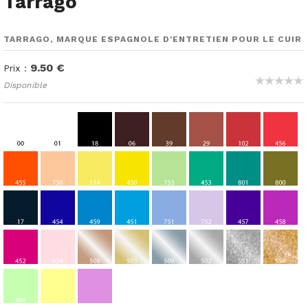
Tarrago
TARRAGO, MARQUE ESPAGNOLE D'ENTRETIEN POUR LE CUIR
9.50 €
Prix :
Disponible