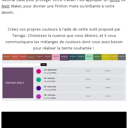
Matt
Maker, pour donner une finition mate ou brillante à votre
dessin.
Créez vos propres couleurs à l'aide de cette outil proposé par
Tarrago. Choisissez la nuance que vous désirez, et il vous
communiquera les mélanges de couleurs dont vous avez besoin
pour réaliser la teinte souhaitée !