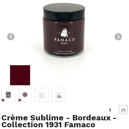
Crème Sublime - Bordeaux -
Collection 1931 Famaco