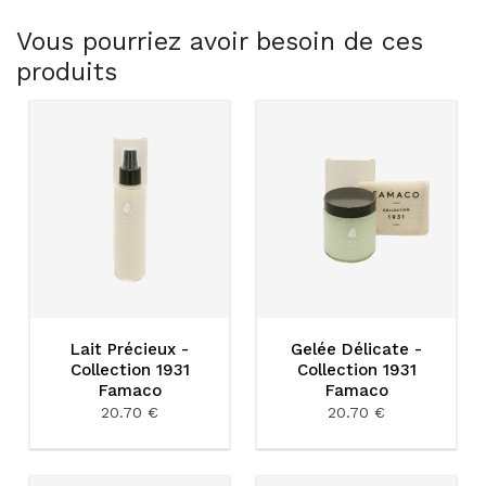
Vous pourriez avoir besoin de ces
produits
Lait Précieux -
Gelée Délicate -
Collection 1931
Collection 1931
Famaco
Famaco
20.70 €
20.70 €