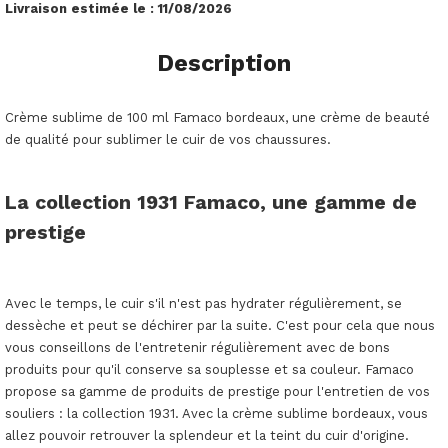
Livraison estimée le :
11/08/2026
Description
Crème sublime de 100 ml Famaco bordeaux, une crème de beauté
de qualité pour sublimer le cuir de vos chaussures.
La collection 1931 Famaco, une gamme de
prestige
Avec le temps, le cuir s'il n'est pas hydrater régulièrement, se
dessèche et peut se déchirer par la suite. C'est pour cela que nous
vous conseillons de l'entretenir régulièrement avec de bons
produits pour qu'il conserve sa souplesse et sa couleur. Famaco
propose sa gamme de produits de prestige pour l'entretien de vos
souliers : la collection 1931. Avec la crème sublime bordeaux, vous
allez pouvoir retrouver la splendeur et la teint du cuir d'origine.