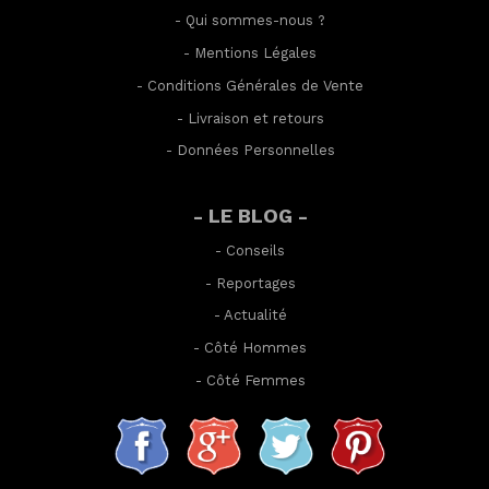
-
Qui sommes-nous ?
-
Mentions Légales
-
Conditions Générales de Vente
-
Livraison et retours
-
Données Personnelles
- LE BLOG -
-
Conseils
-
Reportages
-
Actualité
-
Côté Hommes
-
Côté Femmes