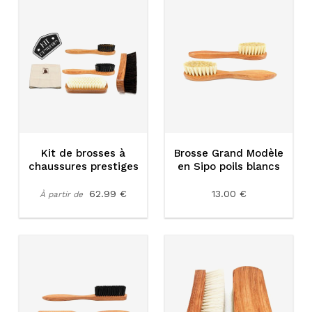
Kit de brosses à
Brosse Grand Modèle
chaussures prestiges
en Sipo poils blancs
62.99 €
13.00 €
À partir de