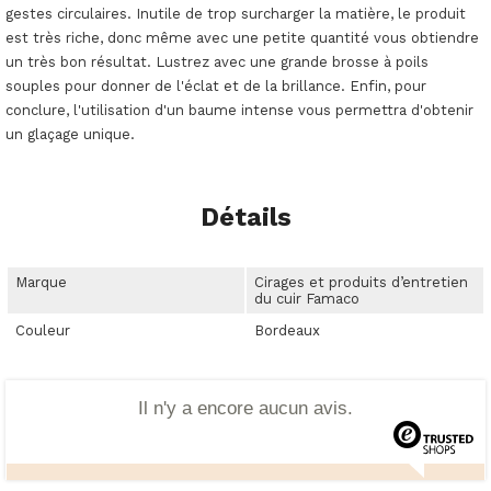
gestes circulaires. Inutile de trop surcharger la matière, le produit
est très riche, donc même avec une petite quantité vous obtiendre
un très bon résultat. Lustrez avec une grande brosse à poils
souples pour donner de l'éclat et de la brillance. Enfin, pour
conclure, l'utilisation d'un baume intense vous permettra d'obtenir
un glaçage unique.
Détails
Marque
Cirages et produits d’entretien
du cuir Famaco
Couleur
Bordeaux
Il n'y a encore aucun avis.