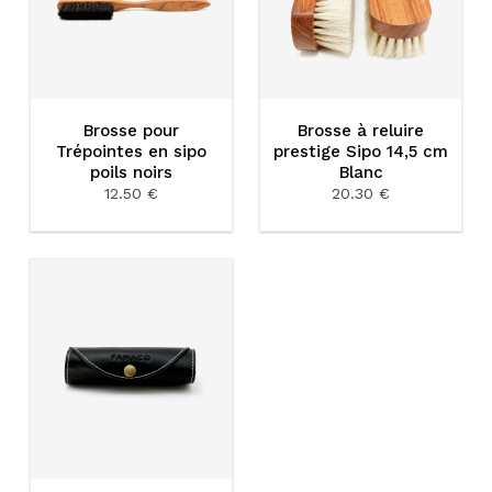
Brosse pour
Brosse à reluire
Trépointes en sipo
prestige Sipo 14,5 cm
poils noirs
Blanc
12.50 €
20.30 €