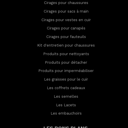
Cirages pour chaussures
Cirages pour sacs à main
Cirages pour vestes en cuir
Cirages pour canapés
Cirages pour fauteuils
Kit d'entretien pour chaussures
Produits pour nettoyants
Produits pour détacher
Produits pour imperméabilis
er
Les graisses pour le cuir
Les coffrets cadeaux
Les semelles
Les Lacets
Les embauchoirs