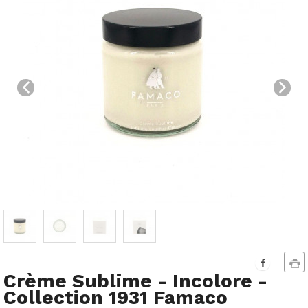
Crème Sublime - Incolore -
Collection 1931 Famaco