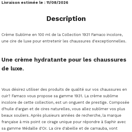
Livraison estimée le :
11/08/2026
Description
Crème Sublime en 100 ml de la Collection 1931 Famaco incolore,
une cire de luxe pour entretenir les chaussures d'exceptionnelles.
Une crème hydratante pour les chaussures
de luxe.
Vous désirez utiliser des produits de qualité sur vos chaussures en
cuir? Famaco vous propose sa gamme 1931. La crème sublime
incolore de cette collection, est un onguent de prestige. Composée
d'huile d'argan et de cires naturelles, vous allez sublimer vos plus
beaux souliers. Après plusieurs années de recherche, la marque
française à mis point ce cirage unique pour répondre à Saphir avec
sa gamme Médaille d'Or. La cire d'abeille et de carnauba, vont