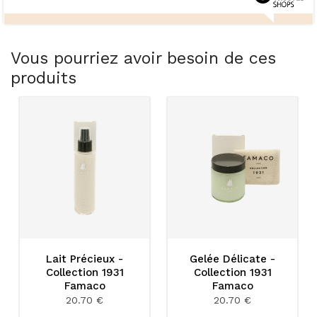
Vous pourriez avoir besoin de ces
produits
Lait Précieux -
Gelée Délicate -
Collection 1931
Collection 1931
Famaco
Famaco
20.70 €
20.70 €