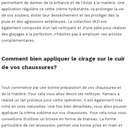
permettent de donner de la brillance et de l'éclat à la matière. Une
application régulière ce cette crème hydratante, va prolonger la vie
de vos souliers, éviter leur dessèchement et les protéger des la
pluie et des agressions extérieures. La collection 1931 est
également composée d'un lait nettoyant et d'une pâte pour réaliser
des glaçages à la perfection, n'hésitez pas à employer ces articles
complémentaires.
Comment bien appliquer le cirage sur le cuir
de vos chaussures?
Tout commence par une bonne préparation de vos chaussures et
de la matière. Pour cela vous allez devoir les nettoyer. Famaco a
réalisé un lait précieux pour cette opération. Il est également très
riche en cires naturelles. Une fois bien détachées, vous allez pouvoir
appliquer la crème sublime sur vos chaussures. Pour cela nous vous
conseillons d'utiliser un brosse en forme de blaireau. La forme
particulière de cet accessoire, permet une bonne prise en main et