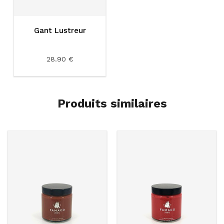
Gant Lustreur
28.90 €
Produits similaires