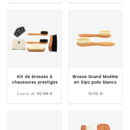
Kit de brosses à
Brosse Grand Modèle
chaussures prestiges
en Sipo poils blancs
62.99 €
13.00 €
À partir de