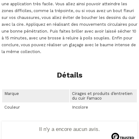
une application très facile. Vous allez ainsi pouvoir atteindre les
zones difficiles, comme la trépointe, ou si vous avez un bout fleuri
sur vos chaussures, vous allez éviter de boucher les dessins du cuir
avec la cire. Appliquez en réalisant des mouvements circulaires pour
une bonne pénétration. Puis faites briller avec avoir laissé sécher 10
à 15 minutes, avec une brosse à reluire à poils souples. Enfin pour
conclure, vous pouvez réaliser un glaçage avec le baume intense de
la même collection.
Détails
Marque
Cirages et produits d’entretien
du cuir Famaco
Couleur
Incolore
Il n'y a encore aucun avis.