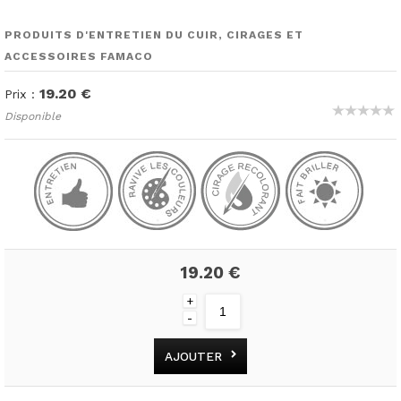
PRODUITS D'ENTRETIEN DU CUIR, CIRAGES ET
ACCESSOIRES FAMACO
19.20 €
Prix :
Disponible
19.20 €
+
-
AJOUTER