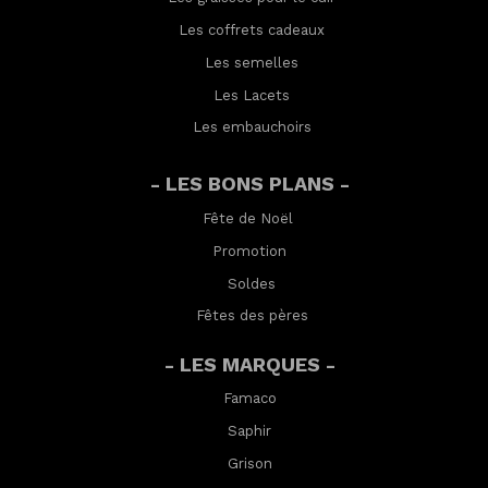
Les coffrets cadeaux
Les semelles
Les Lacets
Les embauchoirs
- LES BONS PLANS -
Fête de Noël
Promotion
Soldes
Fêtes des pères
- LES MARQUES -
Famaco
Saphir
Grison