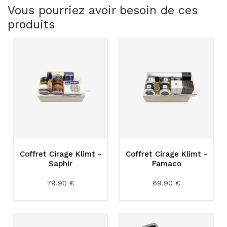
Vous pourriez avoir besoin de ces
produits
Coffret Cirage Klimt -
Coffret Cirage Klimt -
Saphir
Famaco
79.90 €
69.90 €