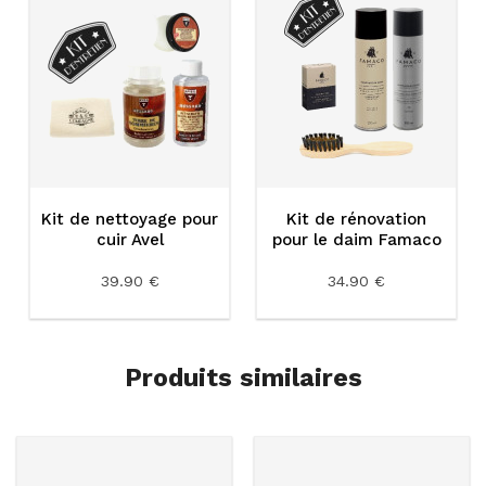
Kit de nettoyage pour
Kit de rénovation
cuir Avel
pour le daim Famaco
39.90 €
34.90 €
Produits similaires