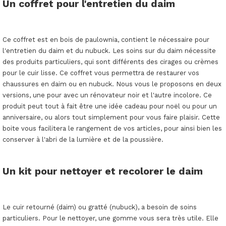
Un coffret pour l'entretien du daim
Ce coffret est en bois de paulownia, contient le nécessaire pour
l'entretien du daim et du nubuck. Les soins sur du daim nécessite
des produits particuliers, qui sont différents des cirages ou crèmes
pour le cuir lisse. Ce coffret vous permettra de restaurer vos
chaussures en daim ou en nubuck. Nous vous le proposons en deux
versions, une pour avec un rénovateur noir et l'autre incolore. Ce
produit peut tout à fait être une idée cadeau pour noël ou pour un
anniversaire, ou alors tout simplement pour vous faire plaisir. Cette
boite vous facilitera le rangement de vos articles, pour ainsi bien les
conserver à l'abri de la lumière et de la poussière.
Un kit pour nettoyer et recolorer le daim
Le cuir retourné (daim) ou gratté (nubuck), a besoin de soins
particuliers. Pour le nettoyer, une gomme vous sera très utile. Elle