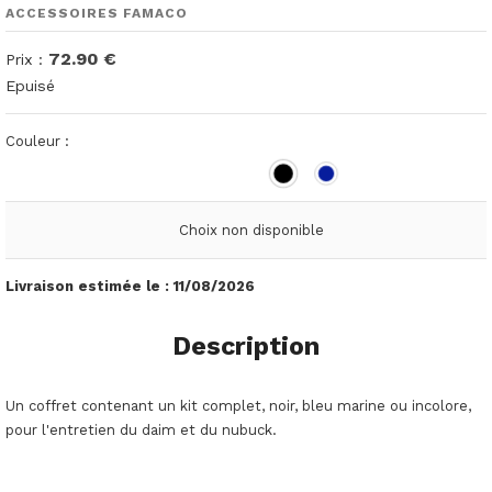
ACCESSOIRES FAMACO
72.90 €
Prix :
Epuisé
Couleur :
Choix non disponible
Livraison estimée le :
11/08/2026
Description
Un coffret contenant un kit complet, noir, bleu marine ou incolore,
pour l'entretien du daim et du nubuck.