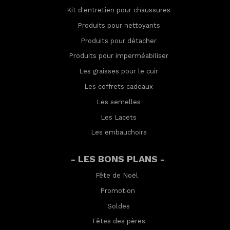
Kit d'entretien pour chaussures
Produits pour nettoyants
Produits pour détacher
Produits pour imperméabilis
er
Les graisses pour le cuir
Les coffrets cadeaux
Les semelles
Les Lacets
Les embauchoirs
- LES BONS PLANS -
Fête de Noël
Promotion
Soldes
Fêtes des pères