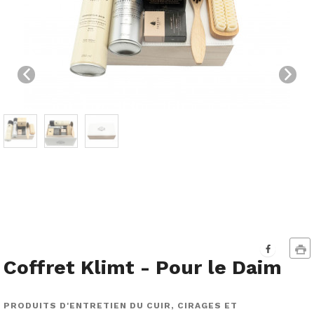
Coffret Klimt - Pour le Daim
PRODUITS D'ENTRETIEN DU CUIR, CIRAGES ET