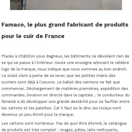
Famaco, le plus grand fabricant de produits
pour le cuir de France
Placés à Châtillon sous Bagneux, les bâtiments ne dévoilent rien de
se qui se passe à l'intérieur. Seule une enseigne arborant le célèbre
logo de la marque, nous indique que nous sommes au bon endroit.
Le soleil vient à peine de se lever, que les petites mains des
ouvriers sont déjà à l'oeuvre. Le ballet des camions ne fait que
commencer. Déchargement de matières premières, expédition des
commandes, livraison en directe dans la capitale... le conducteur du
fenwick a dû développer une grande dextérité pour se faufiler entre
les cartons et les palettes. Car il faut se le dire, les locaux sont
devenus un peu étroit pour la marque.
Les cartons sont nombreux. Pas de quoi être étonné, le catalogue
de produits est très complet : cirages, pâtes, laits nettoyants,