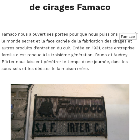
de cirages Famaco
Famaco nous a ouvert ses portes pour que nous puissions découvrir
Famaco
le monde secret et la face cachée de la fabrication des cirages et
autres produits d'entretien du cuir. Créée en 1931, cette entreprise
familiale est rendue à la troisième génération. Bruno et Audrey
Pfirter nous laissent pénétrer le temps d'une journée, dans les
sous-sols et les dédales le la maison mère.