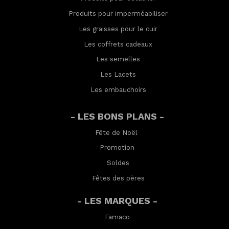
Produits pour imperméabilis
er
Les graisses pour le cuir
Les coffrets cadeaux
Les semelles
Les Lacets
Les embauchoirs
- LES BONS PLANS -
Fête de Noël
Promotion
Soldes
Fêtes des pères
- LES MARQUES -
Famaco