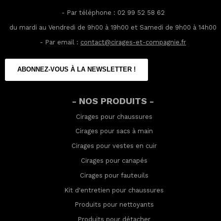
- Par téléphone : 02 99 52 58 62
du mardi au Vendredi de 9h00 à 19h00 et Samedi de 9h00 à 14h00
- Par email :
contact@cirages-et-compagnie.fr
ABONNEZ-VOUS À LA NEWSLETTER !
- NOS PRODUITS -
Cirages pour chaussures
Cirages pour sacs à main
Cirages pour vestes en cuir
Cirages pour canapés
Cirages pour fauteuils
Kit d'entretien pour chaussures
Produits pour nettoyants
Produits pour détacher