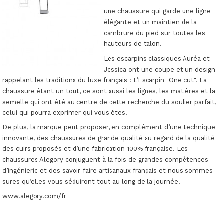
une chaussure qui garde une ligne
élégante et un maintien de la
cambrure du pied sur toutes les
hauteurs de talon.
Les escarpins classiques Auréa et
Jessica ont une coupe et un design
rappelant les traditions du luxe français : L’Escarpin "One cut". La
chaussure étant un tout, ce sont aussi les lignes, les matières et la
semelle qui ont été au centre de cette recherche du soulier parfait,
celui qui pourra exprimer qui vous êtes.
De plus, la marque peut proposer, en complément d’une technique
innovante, des chaussures de grande qualité au regard de la qualité
des cuirs proposés et d’une fabrication 100% française. Les
chaussures Alegory conjuguent à la fois de grandes compétences
d’ingénierie et des savoir-faire artisanaux français et nous sommes
sures qu’elles vous séduiront tout au long de la journée.
www.alegory.com/fr