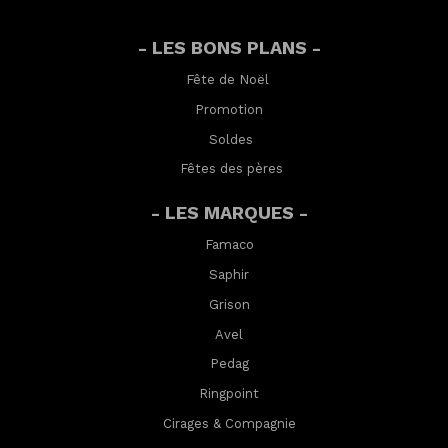
- LES BONS PLANS -
Fête de Noël
Promotion
Soldes
Fêtes des pères
- LES MARQUES -
Famaco
Saphir
Grison
Avel
Pedag
Ringpoint
Cirages & Compagnie