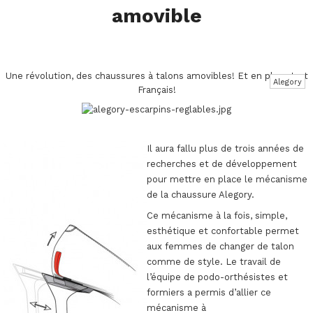
amovible
Une révolution, des chaussures à talons amovibles! Et en plus c'est
Alegory
Français!
Il aura fallu plus de trois années de
recherches et de développement
pour mettre en place le mécanisme
de la chaussure Alegory.
Ce mécanisme à la fois, simple,
esthétique et confortable permet
aux femmes de changer de talon
comme de style. Le travail de
l’équipe de podo-orthésistes et
formiers a permis d’allier ce
mécanisme à