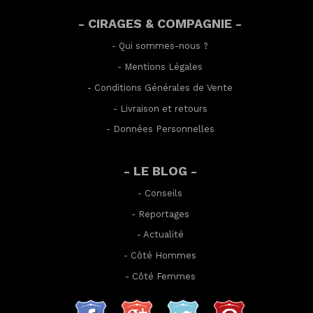
- CIRAGES & COMPAGNIE -
-
Qui sommes-nous ?
-
Mentions Légales
-
Conditions Générales de Vente
-
Livraison et retours
-
Données Personnelles
- LE BLOG -
-
Conseils
-
Reportages
-
Actualité
-
Côté Hommes
-
Côté Femmes