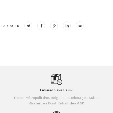
PARTAGER
Livraison avec suivi
France Métropolitaine, Belgique, Luxebourg et Suisse
Gratuit
en Point Retrait
dès 60€