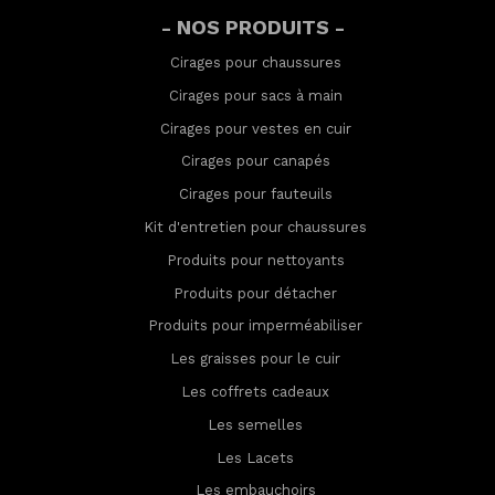
- NOS PRODUITS -
Cirages pour chaussures
Cirages pour sacs à main
Cirages pour vestes en cuir
Cirages pour canapés
Cirages pour fauteuils
Kit d'entretien pour chaussures
Produits pour nettoyants
Produits pour détacher
Produits pour imperméabilis
er
Les graisses pour le cuir
Les coffrets cadeaux
Les semelles
Les Lacets
Les embauchoirs