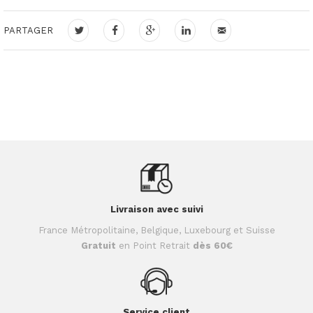
PARTAGER
Livraison avec suivi
France Métropolitaine, Belgique, Luxebourg et Suisse
Gratuit
en Point Retrait
dès 60€
Service client