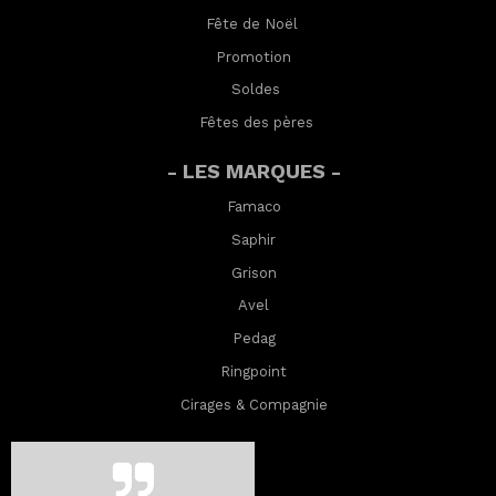
Fête de Noël
Promotion
Soldes
Fêtes des pères
- LES MARQUES -
Famaco
Saphir
Grison
Avel
Pedag
Ringpoint
Cirages & Compagnie