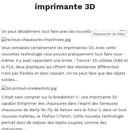
imprimante 3D
On peut décidément tout faire avec les nouvelles imprimantes 3D !
chaussures du futur
Vous connaisez certainement les imprimantes 3D. Avec cette
nouvelles technologie vous pouvez pratiquement tout faire vous-
même. Il y avait cependant une limite : "l'encre" 3D utilisée (ABS et
le PLA, deux plastiques qui offrent des résistances différentes)
n'est pas flexible et donc cassant. On ne peut faire que des objets
solides...
C'était sans compter sur la Sneakerbot II : une imprimante 3D
capable d'imprimer des chaussures dans l'esprit des fameuses
chaussures de Marty Mc Fly de Retour vers le Futur 2, dans un tout
nouveau matériau, le Filaflex 1.75mm. Cette nouvelle technologie
permet donc de réaliser des objets souples, comme des
chaussures...