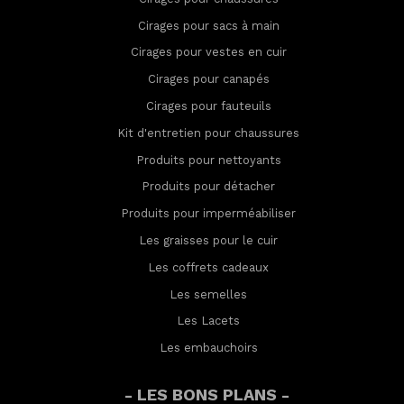
Cirages pour sacs à main
Cirages pour vestes en cuir
Cirages pour canapés
Cirages pour fauteuils
Kit d'entretien pour chaussures
Produits pour nettoyants
Produits pour détacher
Produits pour imperméabilis
er
Les graisses pour le cuir
Les coffrets cadeaux
Les semelles
Les Lacets
Les embauchoirs
- LES BONS PLANS -