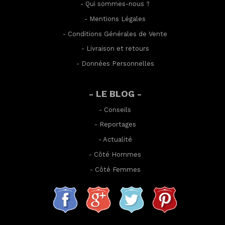
-
Qui sommes-nous ?
-
Mentions Légales
-
Conditions Générales de Vente
-
Livraison et retours
-
Données Personnelles
- LE BLOG -
-
Conseils
-
Reportages
-
Actualité
-
Côté Hommes
-
Côté Femmes