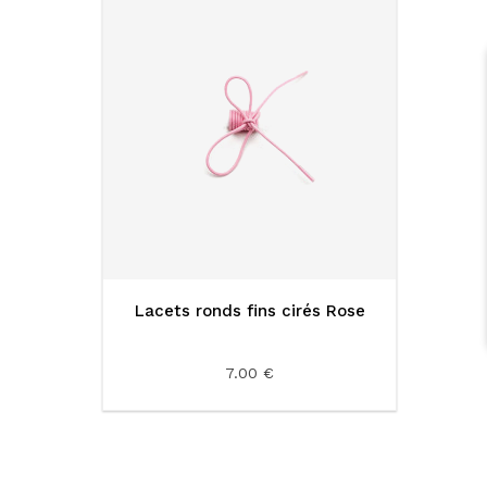
Lacets ronds fins cirés Rose
7.00 €