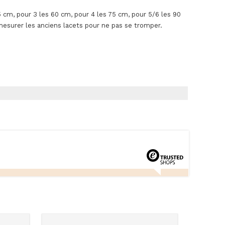
45 cm, pour 3 les 60 cm, pour 4 les 75 cm, pour 5/6 les 90
mesurer les anciens lacets pour ne pas se tromper.