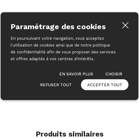
Paramétrage des cookies
En poursuivant votre navigation, vous acceptez
l'utilisation de cookies ainsi que de notre politique
de confidentialité afin de vous proposer des services
et offres adaptés à vos centres d'intérêts.
EN SAVOIR PLUS
CHOISIR
REFUSER TOUT
ACCEPTER TOUT
Produits similaires