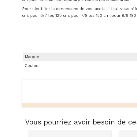
Pour identifier la dimensions de vos lacets, il faut vous ré
cm, pour 6/7 les 120 cm, pour 7/8 les 150 cm, pour 8/9 18
Marque
Couleur
Vous pourriez avoir besoin de ce