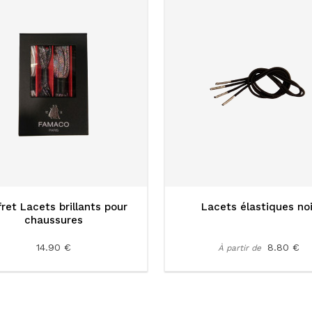
ret Lacets brillants pour
Lacets élastiques noi
chaussures
14.90 €
8.80 €
À partir de