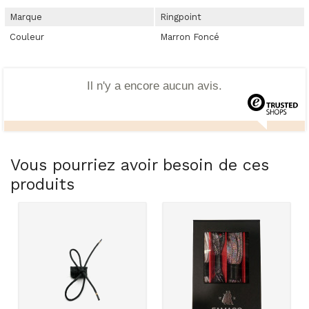
Marque
Ringpoint
Couleur
Marron Foncé
Il n'y a encore aucun avis.
Vous pourriez avoir besoin de ces
produits