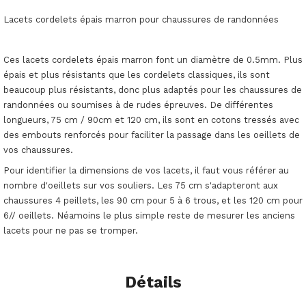
Lacets cordelets épais marron pour chaussures de randonnées
Ces lacets cordelets épais marron font un diamètre de 0.5mm. Plus
épais et plus résistants que les cordelets classiques, ils sont
beaucoup plus résistants, donc plus adaptés pour les chaussures de
randonnées ou soumises à de rudes épreuves. De différentes
longueurs, 75 cm / 90cm et 120 cm, ils sont en cotons tressés avec
des embouts renforcés pour faciliter la passage dans les oeillets de
vos chaussures.
Pour identifier la dimensions de vos lacets, il faut vous référer au
nombre d'oeillets sur vos souliers. Les 75 cm s'adapteront aux
chaussures 4 peillets, les 90 cm pour 5 à 6 trous, et les 120 cm pour
6// oeillets. Néamoins le plus simple reste de mesurer les anciens
lacets pour ne pas se tromper.
Détails