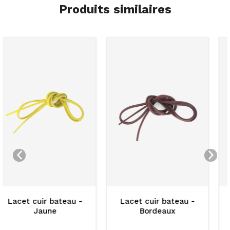
Produits similaires
Lacet cuir bateau -
Lacet cuir bateau -
Bordeaux
Blanc