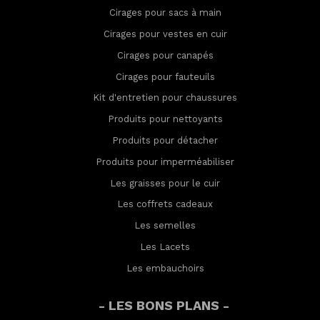
Cirages pour sacs à main
Cirages pour vestes en cuir
Cirages pour canapés
Cirages pour fauteuils
Kit d'entretien pour chaussures
Produits pour nettoyants
Produits pour détacher
Produits pour imperméabilis
er
Les graisses pour le cuir
Les coffrets cadeaux
Les semelles
Les Lacets
Les embauchoirs
- LES BONS PLANS -