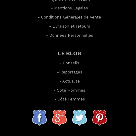
-
Mentions Légales
-
Conditions Générales de Vente
-
Livraison et retours
-
Données Personnelles
- LE BLOG -
-
Conseils
-
Reportages
-
Actualité
-
Côté Hommes
-
Côté Femmes