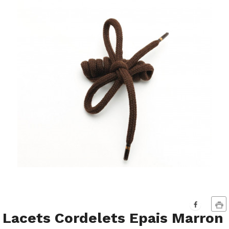
Lacets Cordelets Epais Marron