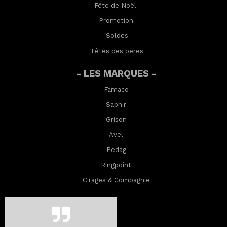
Fête de Noël
Promotion
Soldes
Fêtes des pères
- LES MARQUES -
Famaco
Saphir
Grison
Avel
Pedag
Ringpoint
Cirages & Compagnie