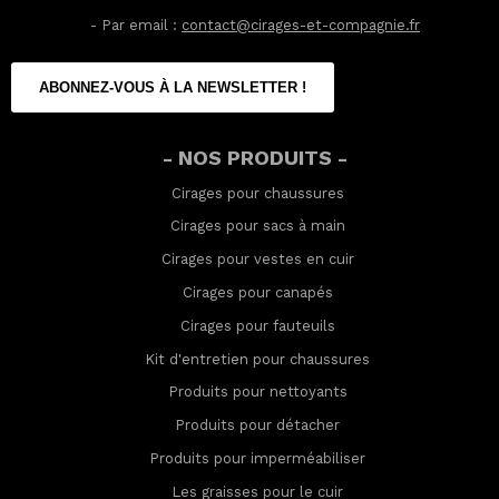
- Par email :
contact@cirages-et-compagnie.fr
ABONNEZ-VOUS À LA NEWSLETTER !
- NOS PRODUITS -
Cirages pour chaussures
Cirages pour sacs à main
Cirages pour vestes en cuir
Cirages pour canapés
Cirages pour fauteuils
Kit d'entretien pour chaussures
Produits pour nettoyants
Produits pour détacher
Produits pour imperméabilis
er
Les graisses pour le cuir