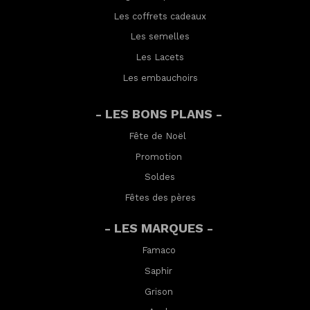
Les coffrets cadeaux
Les semelles
Les Lacets
Les embauchoirs
- LES BONS PLANS -
Fête de Noël
Promotion
Soldes
Fêtes des pères
- LES MARQUES -
Famaco
Saphir
Grison