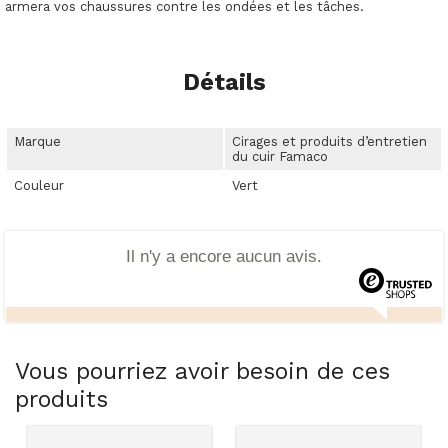
armera vos chaussures contre les ondées et les tâches.
Détails
Marque
Cirages et produits d’entretien
du cuir Famaco
Couleur
Vert
Il n'y a encore aucun avis.
Vous pourriez avoir besoin de ces
produits