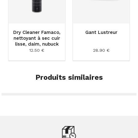
Dry Cleaner Famaco,
Gant Lustreur
nettoyant à sec cuir
lisse, daim, nubuck
12.50 €
28.90 €
Produits similaires