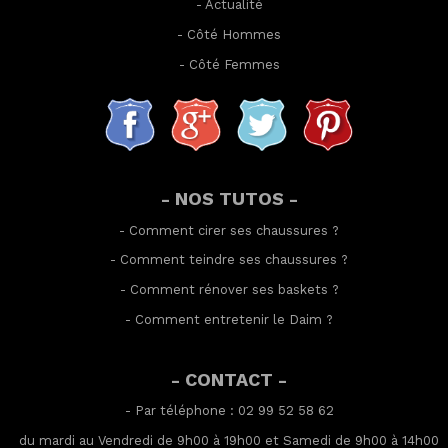
-
Actualité
-
Côté Hommes
-
Côté Femmes
- NOS TUTOS -
-
Comment cirer ses chaussures
?
-
Comment teindre ses chaussures
?
-
Comment rénover ses baskets
?
-
Comment entretenir le Daim
?
- CONTACT -
- Par téléphone : 02 99 52 58 62
du mardi au Vendredi de 9h00 à 19h00 et Samedi de 9h00 à 14h00