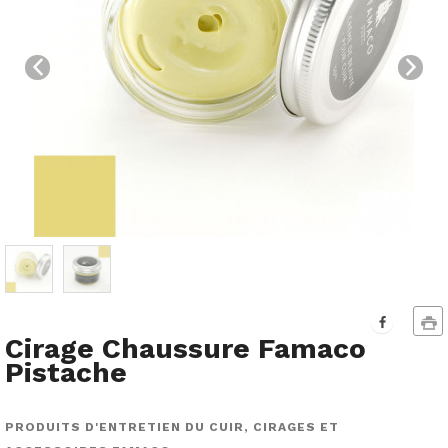
Cirage Chaussure Famaco
Pistache
PRODUITS D'ENTRETIEN DU CUIR, CIRAGES ET