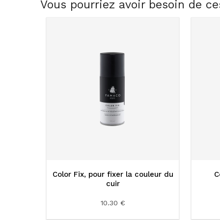
Vous pourriez avoir besoin de ce
Color Fix, pour fixer la couleur du
C
cuir
10.30 €