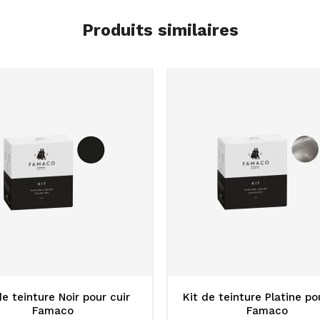
Produits similaires
de teinture Noir pour cuir
Kit de teinture Platine po
Famaco
Famaco