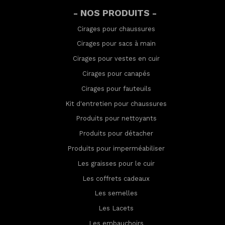
- NOS PRODUITS -
Cirages pour chaussures
Cirages pour sacs à main
Cirages pour vestes en cuir
Cirages pour canapés
Cirages pour fauteuils
Kit d'entretien pour chaussures
Produits pour nettoyants
Produits pour détacher
Produits pour imperméabilis
er
Les graisses pour le cuir
Les coffrets cadeaux
Les semelles
Les Lacets
Les embauchoirs