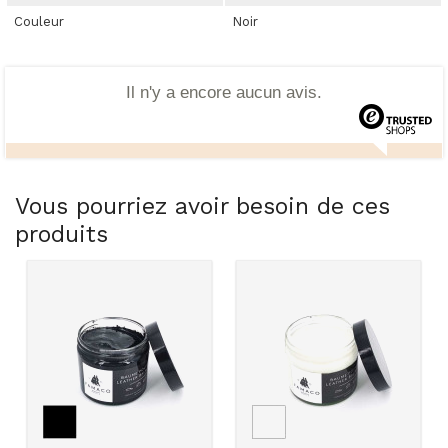
Couleur
Noir
Il n'y a encore aucun avis.
Vous pourriez avoir besoin de ces
produits