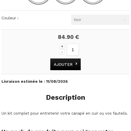
Couleur :
Noir
84.90 €
+
-
AJOUTER
Livraison estimée le :
11/08/2026
Description
Un kit complet pour entretenir votre canapé en cuir ou vos fauteils.