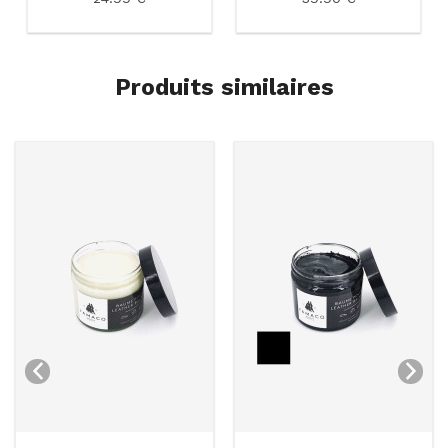
Produits similaires