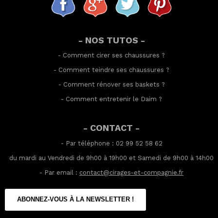
- NOS TUTOS -
-
Comment cirer ses chaussures
?
-
Comment teindre ses chaussures
?
-
Comment rénover ses baskets
?
-
Comment entretenir le Daim
?
- CONTACT -
- Par téléphone : 02 99 52 58 62
du mardi au Vendredi de 9h00 à 19h00 et Samedi de 9h00 à 14h00
- Par email :
contact@cirages-et-compagnie.fr
ABONNEZ-VOUS À LA NEWSLETTER !