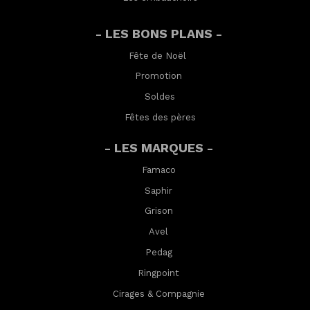
- LES BONS PLANS -
Fête de Noël
Promotion
Soldes
Fêtes des pères
- LES MARQUES -
Famaco
Saphir
Grison
Avel
Pedag
Ringpoint
Cirages & Compagnie