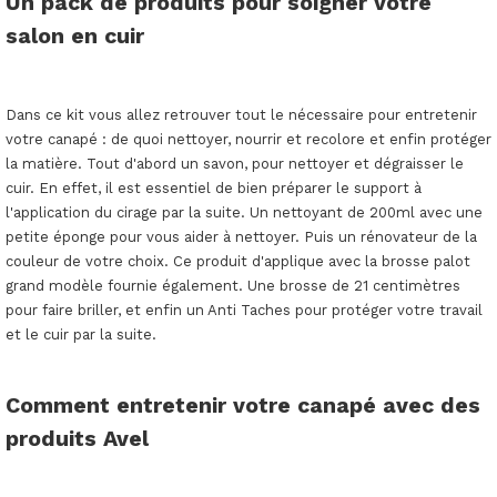
Un pack de produits pour soigner votre
salon en cuir
Dans ce kit vous allez retrouver tout le nécessaire pour entretenir
votre canapé : de quoi nettoyer, nourrir et recolore et enfin protéger
la matière. Tout d'abord un savon, pour nettoyer et dégraisser le
cuir. En effet, il est essentiel de bien préparer le support à
l'application du cirage par la suite. Un nettoyant de 200ml avec une
petite éponge pour vous aider à nettoyer. Puis un rénovateur de la
couleur de votre choix. Ce produit d'applique avec la brosse palot
grand modèle fournie également. Une brosse de 21 centimètres
pour faire briller, et enfin un Anti Taches pour protéger votre travail
et le cuir par la suite.
Comment entretenir votre canapé avec des
produits Avel