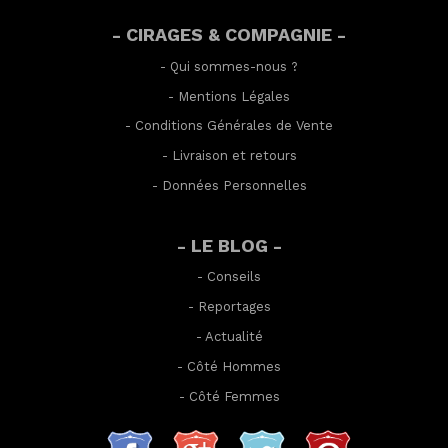
- CIRAGES & COMPAGNIE -
-
Qui sommes-nous ?
-
Mentions Légales
-
Conditions Générales de Vente
-
Livraison et retours
-
Données Personnelles
- LE BLOG -
-
Conseils
-
Reportages
-
Actualité
-
Côté Hommes
-
Côté Femmes