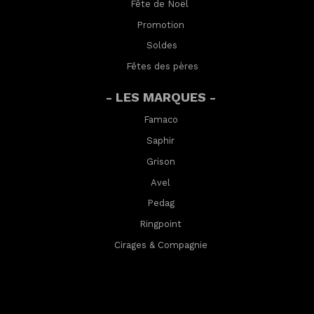
Fête de Noël
Promotion
Soldes
Fêtes des pères
- LES MARQUES -
Famaco
Saphir
Grison
Avel
Pedag
Ringpoint
Cirages & Compagnie