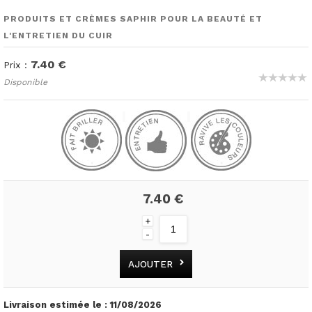
PRODUITS ET CRÈMES SAPHIR POUR LA BEAUTÉ ET
L'ENTRETIEN DU CUIR
7.40 €
Prix :
Disponible
7.40 €
+
-
AJOUTER
Livraison estimée le :
11/08/2026