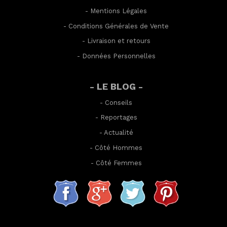
-
Mentions Légales
-
Conditions Générales de Vente
-
Livraison et retours
-
Données Personnelles
- LE BLOG -
-
Conseils
-
Reportages
-
Actualité
-
Côté Hommes
-
Côté Femmes