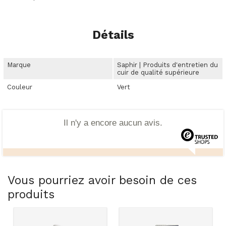
Détails
Marque
Saphir | Produits d'entretien du
cuir de qualité supérieure
Couleur
Vert
Il n'y a encore aucun avis.
Vous pourriez avoir besoin de ces
produits