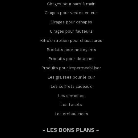
Cirages pour sacs à main
Cirages pour vestes en cuir
Cirages pour canapés
Cirages pour fauteuils
Kit d'entretien pour chaussures
Produits pour nettoyants
Produits pour détacher
Produits pour imperméabilis
er
Les graisses pour le cuir
Les coffrets cadeaux
Les semelles
Les Lacets
Les embauchoirs
- LES BONS PLANS -