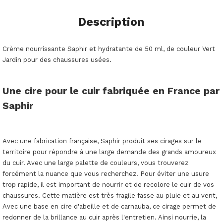
Description
Crème nourrissante Saphir et hydratante de 50 ml, de couleur Vert
Jardin pour des chaussures usées.
Une cire pour le cuir fabriquée en France par
Saphir
Avec une fabrication française, Saphir produit ses cirages sur le
territoire pour répondre à une large demande des grands amoureux
du cuir. Avec une large palette de couleurs, vous trouverez
forcément la nuance que vous recherchez. Pour éviter une usure
trop rapide, il est important de nourrir et de recolore le cuir de vos
chaussures. Cette matière est très fragile fasse au pluie et au vent,
Avec une base en cire d'abeille et de carnauba, ce cirage permet de
redonner de la brillance au cuir après l'entretien. Ainsi nourrie, la