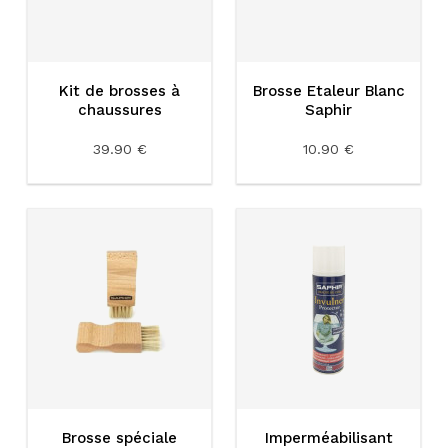
Kit de brosses à
Brosse Etaleur Blanc
chaussures
Saphir
39.90 €
10.90 €
Brosse spéciale
Imperméabilisant