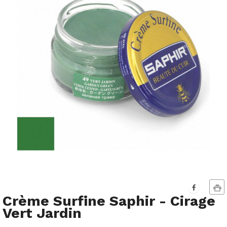
Crème Surfine Saphir - Cirage
Vert Jardin