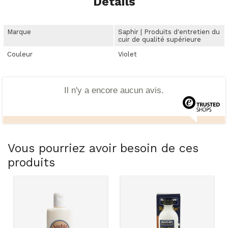
Détails
Marque
Saphir | Produits d'entretien du
cuir de qualité supérieure
Couleur
Violet
Il n'y a encore aucun avis.
Vous pourriez avoir besoin de ces
produits