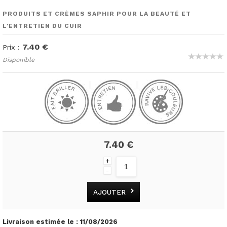
PRODUITS ET CRÈMES SAPHIR POUR LA BEAUTÉ ET
L'ENTRETIEN DU CUIR
7.40 €
Prix :
Disponible
7.40 €
+
-
AJOUTER
Livraison estimée le :
11/08/2026