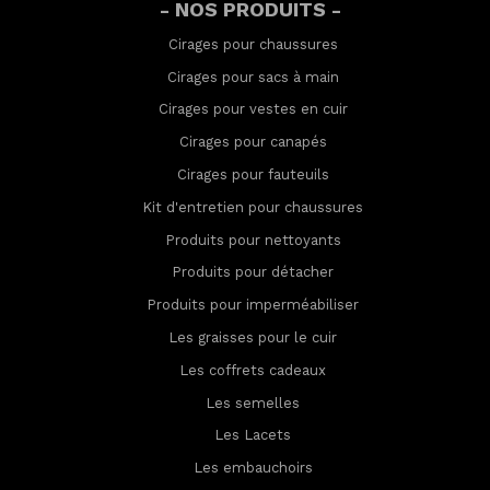
- NOS PRODUITS -
Cirages pour chaussures
Cirages pour sacs à main
Cirages pour vestes en cuir
Cirages pour canapés
Cirages pour fauteuils
Kit d'entretien pour chaussures
Produits pour nettoyants
Produits pour détacher
Produits pour imperméabilis
er
Les graisses pour le cuir
Les coffrets cadeaux
Les semelles
Les Lacets
Les embauchoirs