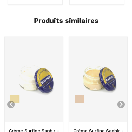
Produits similaires
Crème Surfine Saphir -
Crème Surfine Saphir -