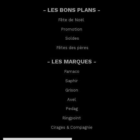
- LES BONS PLANS -
Fête de Noël
Promotion
Soldes
Fêtes des pères
- LES MARQUES -
Famaco
Saphir
Grison
Avel
Pedag
Ringpoint
Cirages & Compagnie