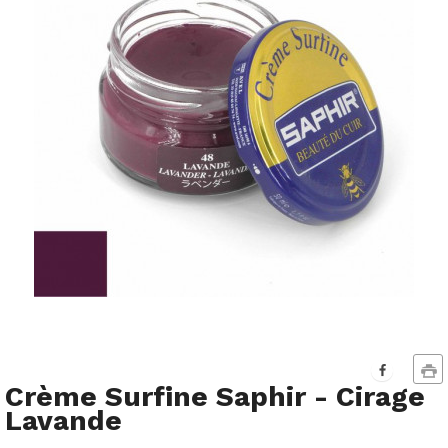
Crème Surfine Saphir - Cirage
Lavande