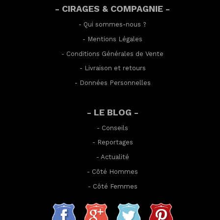
- CIRAGES & COMPAGNIE -
-
Qui sommes-nous ?
-
Mentions Légales
-
Conditions Générales de Vente
-
Livraison et retours
-
Données Personnelles
- LE BLOG -
-
Conseils
-
Reportages
-
Actualité
-
Côté Hommes
-
Côté Femmes