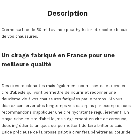
Description
Crème surfine de 50 ml Lavande pour hydrater et recolore le cuir
de vos chaussures.
Un cirage fabriqué en France pour une
meilleure qualité
Des cires recolorantes mais également nourrissantes et riche en
cire d'abeille qui vont permettre de nourrir et redonner une
deuxième vie à vos chaussures fatiguées par le temps. Si vous
désirez conserver plus longtemps vos escarpins par exemple, nous
recommandons d'appliquer une cire hydratante régulièrement. Un
cirage riche en cire d'abeille, mais également en cire de carnauba,
deux ingrédients uniques qui permettent de faire briller le cuir.
L'aide précieuse de la brosse palot à cirer fera pénétrer au cœur de