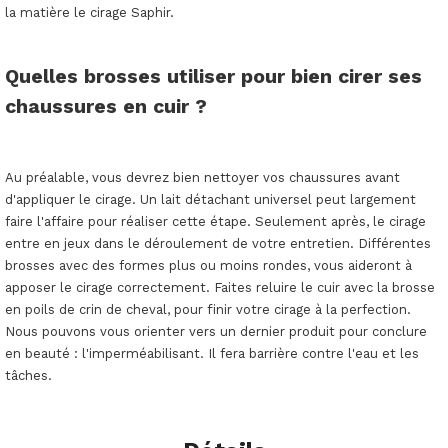
la matière le cirage Saphir.
Quelles brosses utiliser pour bien cirer ses
chaussures en cuir ?
Au préalable, vous devrez bien nettoyer vos chaussures avant
d'appliquer le cirage. Un lait détachant universel peut largement
faire l'affaire pour réaliser cette étape. Seulement après, le cirage
entre en jeux dans le déroulement de votre entretien. Différentes
brosses avec des formes plus ou moins rondes, vous aideront à
apposer le cirage correctement. Faites reluire le cuir avec la brosse
en poils de crin de cheval, pour finir votre cirage à la perfection.
Nous pouvons vous orienter vers un dernier produit pour conclure
en beauté : l'imperméabilisant. Il fera barrière contre l'eau et les
tâches.