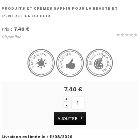
PRODUITS ET CRÈMES SAPHIR POUR LA BEAUTÉ ET
L'ENTRETIEN DU CUIR
7.40 €
Prix :
Disponible
7.40 €
+
-
AJOUTER
Livraison estimée le :
11/08/2026