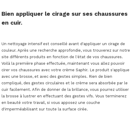
Bien appliquer le cirage sur ses chaussures
en cuir.
Un nettoyage intensif est conseillé avant d'appliquer un cirage de
couleur. Après une recherche approfondie, vous trouverez sur notre
site différents produits en fonction de l'état de vos chaussures.
Voilà la première phase effectuée, maintenant vous allez pouvoir
cirer vos chaussures avec votre crème Saphir. Le produit s'applique
avec une brosse, et avec des gestes simples. Rien de bien
compliqué, des gestes circulaires et le crème sera absorbée par le
cuir facilement. Afin de donner de la brillance, vous pourrez utiliser
la brosse à lustrer en effectuant des gestes vifs. Vous terminerez
en beauté votre travail, si vous apposez une couche
d'imperméabilisant sur toute la surface cirée.