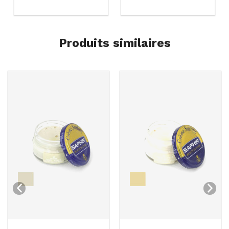
Produits similaires