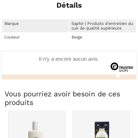
Détails
Marque
Saphir | Produits d'entretien du
cuir de qualité supérieure
Couleur
Beige
Il n'y a encore aucun avis.
Vous pourriez avoir besoin de ces
produits