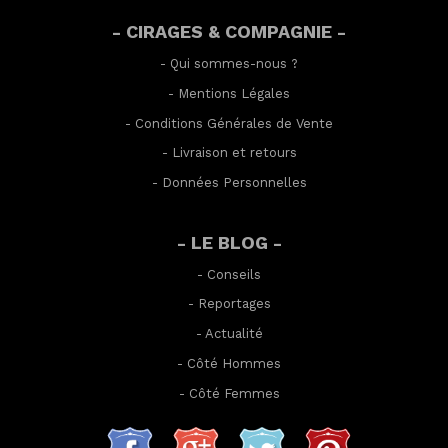
- CIRAGES & COMPAGNIE -
-
Qui sommes-nous ?
-
Mentions Légales
-
Conditions Générales de Vente
-
Livraison et retours
-
Données Personnelles
- LE BLOG -
-
Conseils
-
Reportages
-
Actualité
-
Côté Hommes
-
Côté Femmes