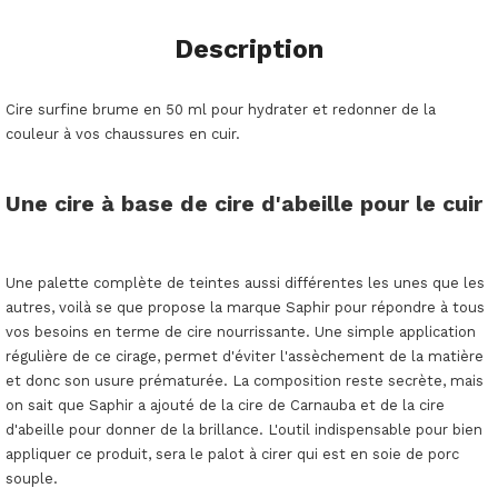
Description
Cire surfine brume en 50 ml pour hydrater et redonner de la
couleur à vos chaussures en cuir.
Une cire à base de cire d'abeille pour le cuir
Une palette complète de teintes aussi différentes les unes que les
autres, voilà se que propose la marque Saphir pour répondre à tous
vos besoins en terme de cire nourrissante. Une simple application
régulière de ce cirage, permet d'éviter l'assèchement de la matière
et donc son usure prématurée. La composition reste secrète, mais
on sait que Saphir a ajouté de la cire de Carnauba et de la cire
d'abeille pour donner de la brillance. L'outil indispensable pour bien
appliquer ce produit, sera le palot à cirer qui est en soie de porc
souple.