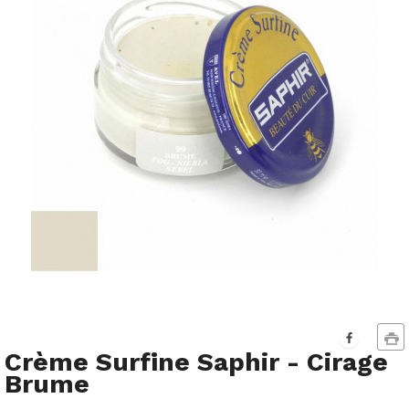
Crème Surfine Saphir - Cirage
Brume