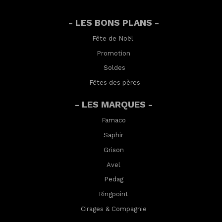
- LES BONS PLANS -
Fête de Noël
Promotion
Soldes
Fêtes des pères
- LES MARQUES -
Famaco
Saphir
Grison
Avel
Pedag
Ringpoint
Cirages & Compagnie