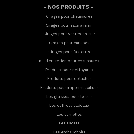
- NOS PRODUITS -
Cirages pour chaussures
Cirages pour sacs à main
Cirages pour vestes en cuir
Cirages pour canapés
Cirages pour fauteuils
Kit d'entretien pour chaussures
Produits pour nettoyants
Produits pour détacher
Produits pour imperméabilis
er
Les graisses pour le cuir
Les coffrets cadeaux
Les semelles
Les Lacets
Les embauchoirs