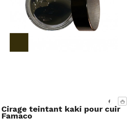
Cirage teintant kaki pour cuir
Famaco