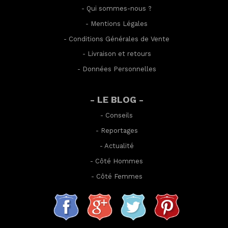
-
Qui sommes-nous ?
-
Mentions Légales
-
Conditions Générales de Vente
-
Livraison et retours
-
Données Personnelles
- LE BLOG -
-
Conseils
-
Reportages
-
Actualité
-
Côté Hommes
-
Côté Femmes