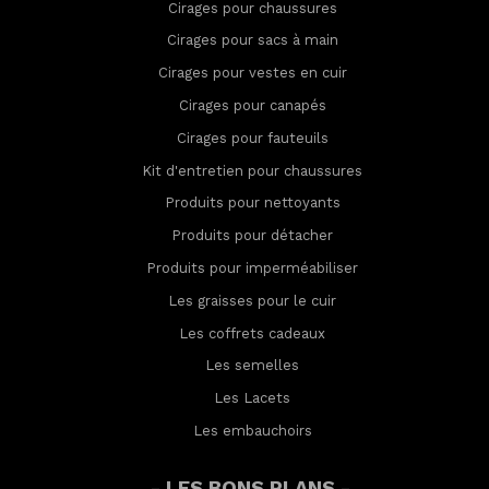
Cirages pour chaussures
Cirages pour sacs à main
Cirages pour vestes en cuir
Cirages pour canapés
Cirages pour fauteuils
Kit d'entretien pour chaussures
Produits pour nettoyants
Produits pour détacher
Produits pour imperméabilis
er
Les graisses pour le cuir
Les coffrets cadeaux
Les semelles
Les Lacets
Les embauchoirs
- LES BONS PLANS -