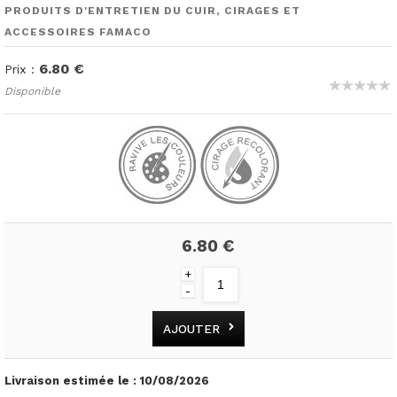
PRODUITS D'ENTRETIEN DU CUIR, CIRAGES ET
ACCESSOIRES FAMACO
6.80 €
Prix :
Disponible
6.80 €
+
-
AJOUTER
Livraison estimée le :
10/08/2026