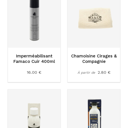
Imperméabilisant
Chamoisine Cirages &
Famaco Cuir 400ml
Compagnie
16.00 €
2.80 €
À partir de