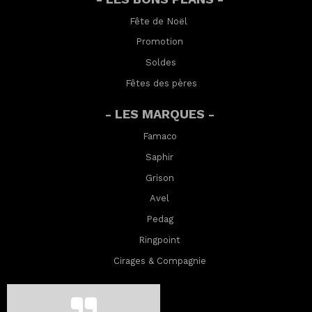
Fête de Noël
Promotion
Soldes
Fêtes des pères
- LES MARQUES -
Famaco
Saphir
Grison
Avel
Pedag
Ringpoint
Cirages & Compagnie