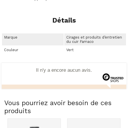
Détails
Marque
Cirages et produits d’entretien
du cuir Famaco
Couleur
Vert
Il n'y a encore aucun avis.
Vous pourriez avoir besoin de ces
produits