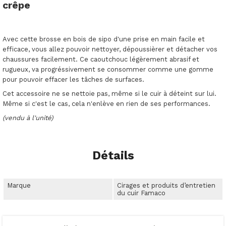
crêpe
Avec cette brosse en bois de sipo d'une prise en main facile et
efficace, vous allez pouvoir nettoyer, dépoussièrer et détacher vos
chaussures facilement. Ce caoutchouc légèrement abrasif et
rugueux, va progréssivement se consommer comme une gomme
pour pouvoir effacer les tâches de surfaces.
Cet accessoire ne se nettoie pas, même si le cuir à déteint sur lui.
Même si c'est le cas, cela n'enlève en rien de ses performances.
(vendu à l'unité)
Détails
Marque
Cirages et produits d’entretien
du cuir Famaco