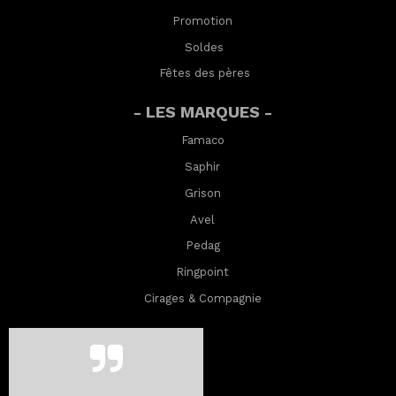
Promotion
Soldes
Fêtes des pères
- LES MARQUES -
Famaco
Saphir
Grison
Avel
Pedag
Ringpoint
Cirages & Compagnie