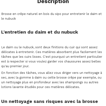
Description
Brosse en crêpe naturel en bois du sipo pour entretenir le daim et
le nubuck
L'entretien du daim et du nubuck
Le daim ou le nubuck, sont deux finitions du cuir qui sont assez
délicates à entretenir. Ces matières absorbent plus facilement les
tâches que les cuirs lisses. C'est pourquoi un entretient particulier
est à respecter si vous voulez garder vos chaussures assez belles
qu'au premier jour.
En fonction des tâches, vous allez vous diriger vers un nettoyage à
sec, avec la gomme à daim ou cette brosse crêpe par exemple, ou
un nettoyage plus en profondeur avec les shampoings ou autres
lotions lavante étudiés pour ces matières délicates.
Un nettoyage sans risques avec la brosse