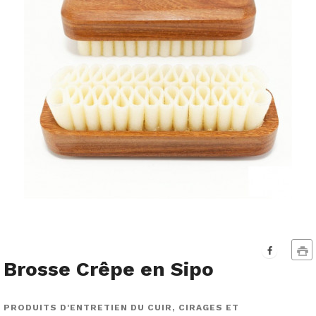
Brosse Crêpe en Sipo
PRODUITS D'ENTRETIEN DU CUIR, CIRAGES ET