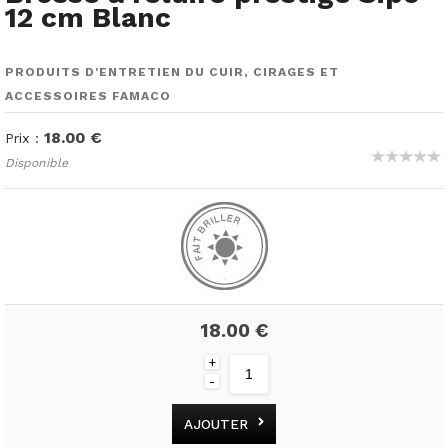
12 cm Blanc
PRODUITS D'ENTRETIEN DU CUIR, CIRAGES ET
ACCESSOIRES FAMACO
18.00 €
Prix :
Disponible
18.00 €
+
-
AJOUTER