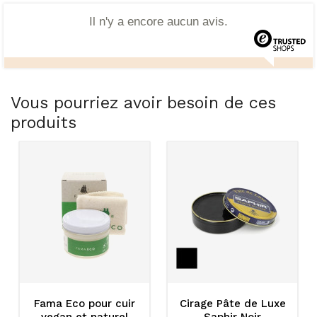
Il n'y a encore aucun avis.
Vous pourriez avoir besoin de ces
produits
Fama Eco pour cuir
Cirage Pâte de Luxe