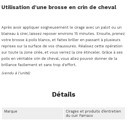
Utilisation d'une brosse en crin de cheval
Après avoir appliquer soigneusement le cirage avec un palot ou un
blaireau à cirer, laissez reposer environs 15 minutes. Ensuite, prenez
votre brosse à poils blancs, et faites briller en passant à plusieurs
reprises sur la surface de vos chaussures. Réalisez cette opération
sur toute la zone cirée, et vous verrez la cire étinceler. Grâce à ses
poils en véritable crin de cheval, vous allez pouvoir donner de la
brillance facilement et sans trop d'effort.
(vendu à l'unité)
Détails
Marque
Cirages et produits d’entretien
du cuir Famaco