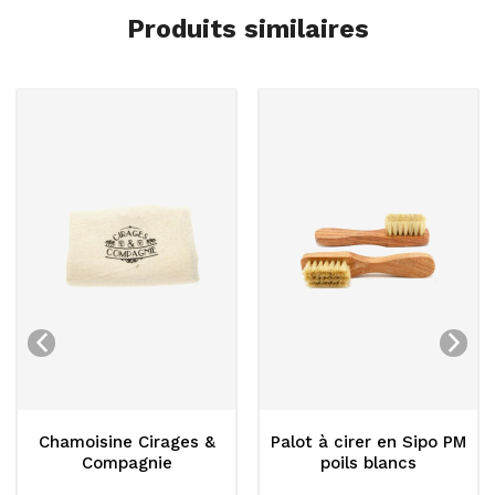
Produits similaires
Chamoisine Cirages &
Palot à cirer en Sipo PM
Compagnie
poils blancs