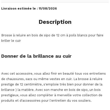
Livraison estimée le :
11/08/2026
Description
Brosse à reluire en bois de sipo de 12 cm à poils blancs pour faire
briller le cuir
Donner de la brillance au cuir
Avec cet accessoire, vous allez finir en beauté tous vos entretiens
de chaussures, sacs ou même vestes en cuir. La brosse à reluire
prestige de 12 centimètre, s'emploie très bien pour donner de la
brillance ) la matière. Avec son manche en bois de sipo, un bois
prestigieux, vous allez compléter à merveille votre collection de
produits et d'accessoires pour l'entretien du vos souliers.