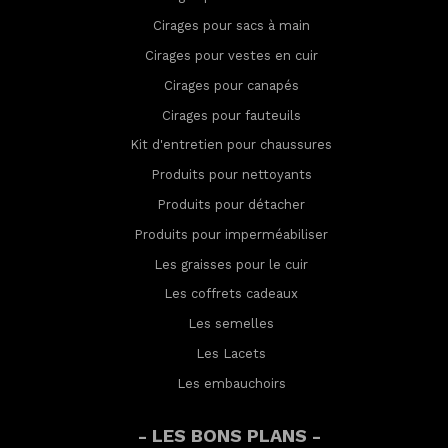
Cirages pour sacs à main
Cirages pour vestes en cuir
Cirages pour canapés
Cirages pour fauteuils
Kit d'entretien pour chaussures
Produits pour nettoyants
Produits pour détacher
Produits pour imperméabilis
er
Les graisses pour le cuir
Les coffrets cadeaux
Les semelles
Les Lacets
Les embauchoirs
- LES BONS PLANS -