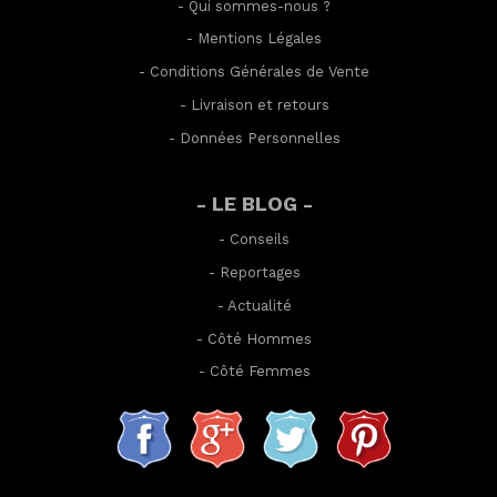
-
Qui sommes-nous ?
-
Mentions Légales
-
Conditions Générales de Vente
-
Livraison et retours
-
Données Personnelles
- LE BLOG -
-
Conseils
-
Reportages
-
Actualité
-
Côté Hommes
-
Côté Femmes