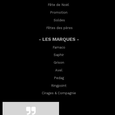
Fête de Noël
Promotion
Soldes
Fêtes des pères
- LES MARQUES -
Famaco
Saphir
Grison
Avel
Pedag
Ringpoint
Cirages & Compagnie