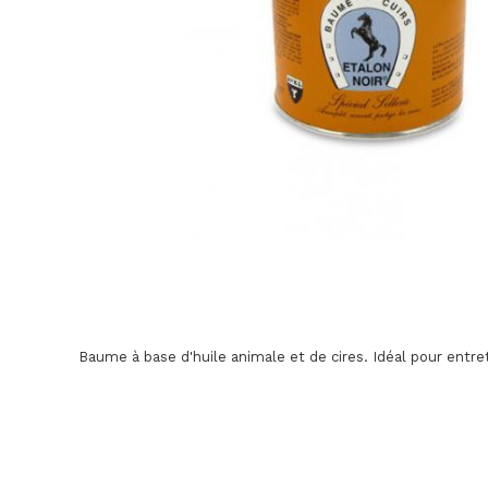
Baume à base d'huile animale et de cires. Idéal pour entrete