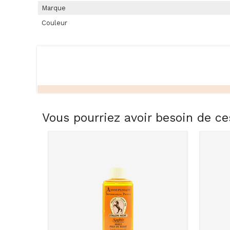
Marque
Couleur
Vous pourriez avoir besoin de ce