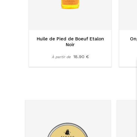
Huile de Pied de Boeuf Etalon
On
Noir
18.90 €
À partir de