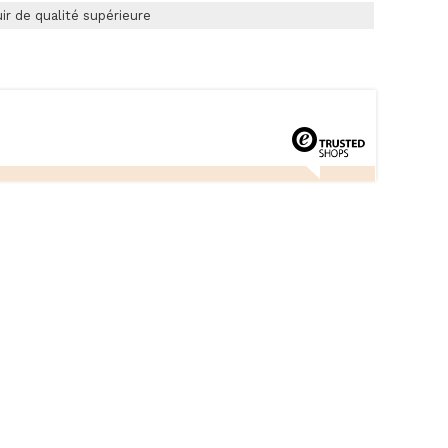
uir de qualité supérieure