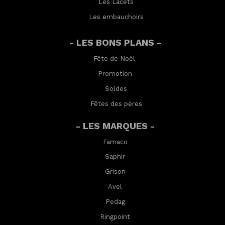
Les Lacets
Les embauchoirs
- LES BONS PLANS -
Fête de Noël
Promotion
Soldes
Fêtes des pères
- LES MARQUES -
Famaco
Saphir
Grison
Avel
Pedag
Ringpoint