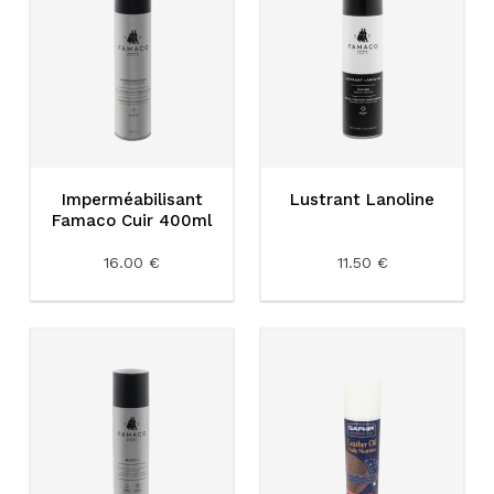
Imperméabilisant
Lustrant Lanoline
Famaco Cuir 400ml
16.00 €
11.50 €