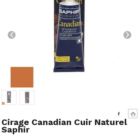
Cirage Canadian Cuir Naturel
Saphir