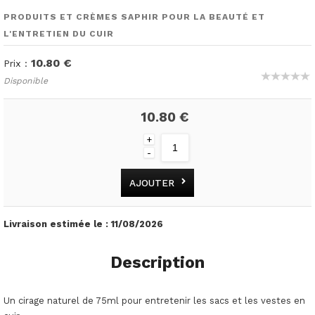
PRODUITS ET CRÈMES SAPHIR POUR LA BEAUTÉ ET
L'ENTRETIEN DU CUIR
10.80 €
Prix :
Disponible
10.80 €
+
-
AJOUTER
Livraison estimée le :
11/08/2026
Description
Un cirage naturel de 75ml pour entretenir les sacs et les vestes en