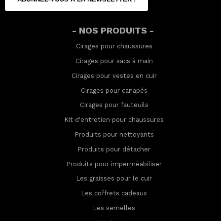
- NOS PRODUITS -
Cirages pour chaussures
Cirages pour sacs à main
Cirages pour vestes en cuir
Cirages pour canapés
Cirages pour fauteuils
Kit d'entretien pour chaussures
Produits pour nettoyants
Produits pour détacher
Produits pour imperméabilis
er
Les graisses pour le cuir
Les coffrets cadeaux
Les semelles