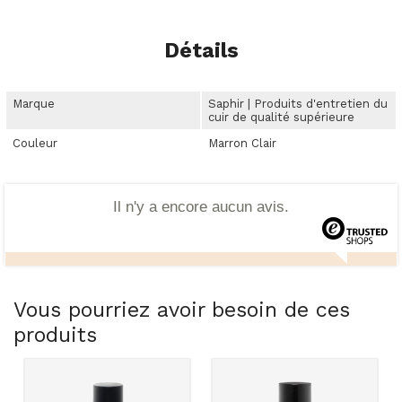
Détails
Marque
Saphir | Produits d'entretien du
cuir de qualité supérieure
Couleur
Marron Clair
Il n'y a encore aucun avis.
Vous pourriez avoir besoin de ces
produits