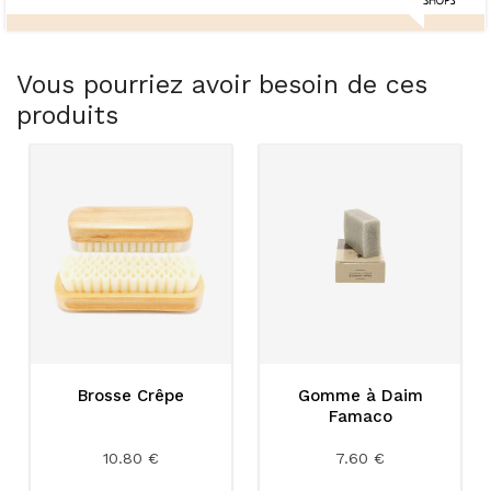
Vous pourriez avoir besoin de ces
produits
Brosse Crêpe
Gomme à Daim
Famaco
10.80 €
7.60 €