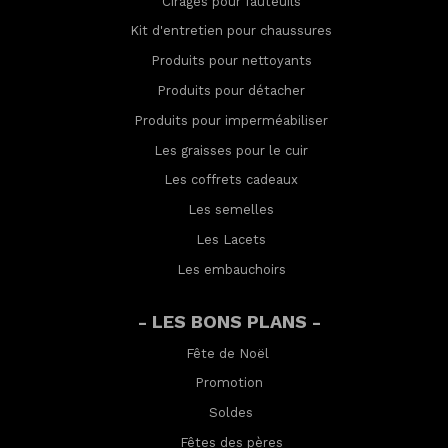
Cirages pour fauteuils
Kit d'entretien pour chaussures
Produits pour nettoyants
Produits pour détacher
Produits pour imperméabilis
er
Les graisses pour le cuir
Les coffrets cadeaux
Les semelles
Les Lacets
Les embauchoirs
- LES BONS PLANS -
Fête de Noël
Promotion
Soldes
Fêtes des pères