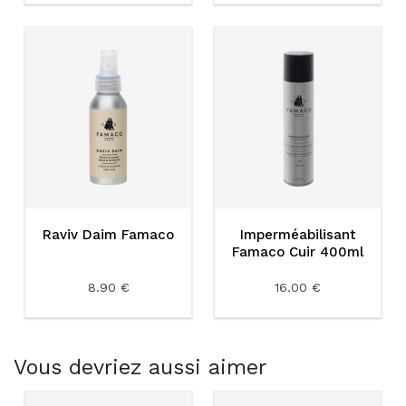
Raviv Daim Famaco
Imperméabilisant
Famaco Cuir 400ml
8.90 €
16.00 €
Vous devriez aussi aimer