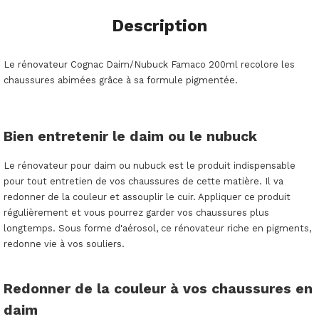
Description
Le rénovateur Cognac Daim/Nubuck Famaco 200ml recolore les
chaussures abimées grâce à sa formule pigmentée.
Bien entretenir le daim ou le nubuck
Le rénovateur pour daim ou nubuck est le produit indispensable
pour tout entretien de vos chaussures de cette matière. Il va
redonner de la couleur et assouplir le cuir. Appliquer ce produit
régulièrement et vous pourrez garder vos chaussures plus
longtemps.
Sous forme d'aérosol, ce rénovateur riche en pigments,
redonne vie à vos souliers.
Redonner de la couleur à vos chaussures en
daim