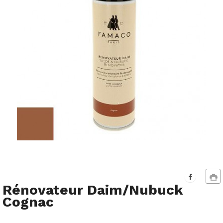
Rénovateur Daim/Nubuck
Cognac