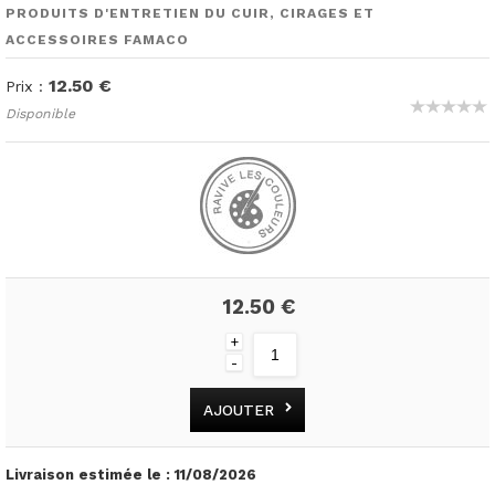
PRODUITS D'ENTRETIEN DU CUIR, CIRAGES ET
ACCESSOIRES FAMACO
12.50 €
Prix :
Disponible
12.50 €
+
-
AJOUTER
Livraison estimée le :
11/08/2026