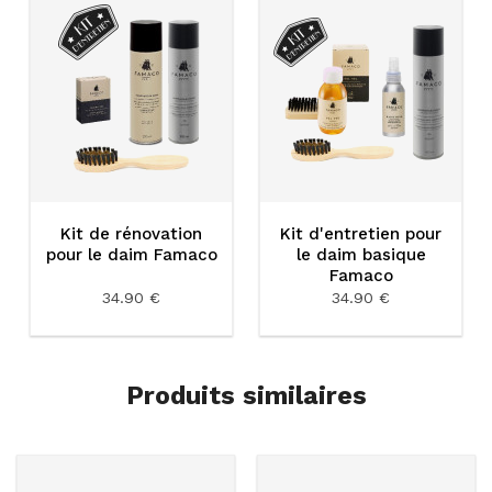
Kit de rénovation
Kit d'entretien pour
pour le daim Famaco
le daim basique
Famaco
34.90 €
34.90 €
Produits similaires