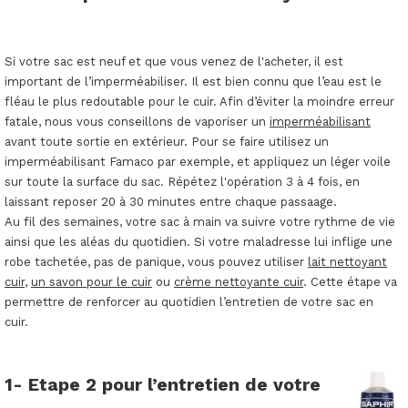
Si votre sac est neuf et que vous venez de l'acheter, il est
important de l’imperméabiliser. Il est bien connu que l’eau est le
fléau le plus redoutable pour le cuir. Afin d’éviter la moindre erreur
fatale, nous vous conseillons de vaporiser un
imperméabilisant
avant toute sortie en extérieur. Pour se faire utilisez un
imperméabilisant Famaco par exemple, et appliquez un léger voile
sur toute la surface du sac. Répétez l'opération 3 à 4 fois, en
laissant reposer 20 à 30 minutes entre chaque passaage.
Au fil des semaines, votre sac à main va suivre votre rythme de vie
ainsi que les aléas du quotidien. Si votre maladresse lui inflige une
robe tachetée, pas de panique, vous pouvez utiliser
lait nettoyant
cuir
,
un savon pour le cuir
ou
crème nettoyante cuir
. Cette étape va
permettre de renforcer au quotidien l’entretien de votre sac en
cuir.
1- Etape 2 pour l’entretien de votre