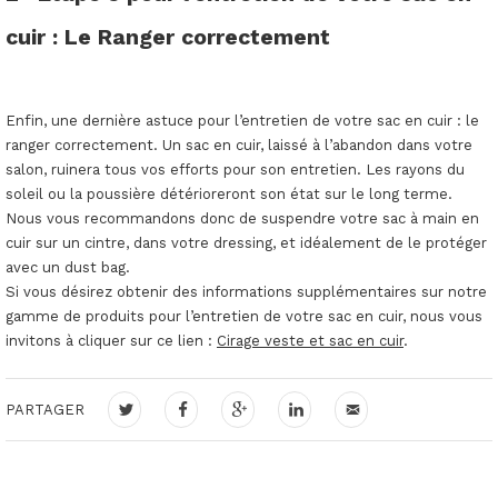
cuir : Le Ranger correctement
Enfin, une dernière astuce pour l’entretien de votre sac en cuir : le
ranger correctement. Un sac en cuir, laissé à l’abandon dans votre
salon, ruinera tous vos efforts pour son entretien. Les rayons du
soleil ou la poussière détérioreront son état sur le long terme.
Nous vous recommandons donc de suspendre votre sac à main en
cuir sur un cintre, dans votre dressing, et idéalement de le protéger
avec un dust bag.
Si vous désirez obtenir des informations supplémentaires sur notre
gamme de produits pour l’entretien de votre sac en cuir, nous vous
invitons à cliquer sur ce lien :
Cirage veste et sac en cuir
.
PARTAGER