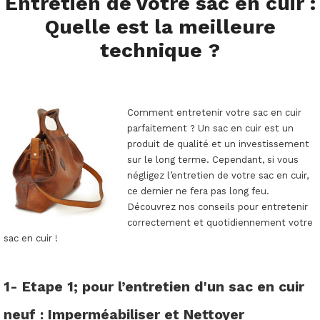
Entretien de votre sac en cuir :
Quelle est la meilleure
technique ?
Comment entretenir votre sac en cuir
parfaitement ? Un sac en cuir est un
produit de qualité et un investissement
sur le long terme. Cependant, si vous
négligez l’entretien de votre sac en cuir,
ce dernier ne fera pas long feu.
Découvrez nos conseils pour entretenir
correctement et quotidiennement votre
sac en cuir !
1- Etape 1; pour l’entretien d'un sac en cuir
neuf : Imperméabiliser et Nettoyer