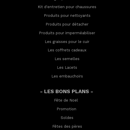
Kit d'entretien pour chaussures
Produits pour nettoyants
Produits pour détacher
Produits pour imperméabilis
er
Les graisses pour le cuir
Les coffrets cadeaux
Les semelles
Les Lacets
Les embauchoirs
- LES BONS PLANS -
Fête de Noël
Promotion
Soldes
Fêtes des pères