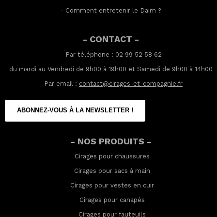
-
Comment entretenir le Daim
?
- CONTACT -
- Par téléphone : 02 99 52 58 62
du mardi au Vendredi de 9h00 à 19h00 et Samedi de 9h00 à 14h00
- Par email :
contact@cirages-et-compagnie.fr
ABONNEZ-VOUS À LA NEWSLETTER !
- NOS PRODUITS -
Cirages pour chaussures
Cirages pour sacs à main
Cirages pour vestes en cuir
Cirages pour canapés
Cirages pour fauteuils