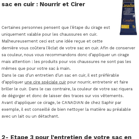
sac en cuir : Nourrir et Cirer
Certaines personnes pensent que l’étape du cirage est
uniquement valable pour les chaussures en cuir.
Malheureusement ceci est une idée reçue et cette
dernière vous coûtera l’éclat de votre sac en cuir. Afin de conserver
sa couleur, nous vous recommandons donc d’appliquer un cirage
mais attention : les produits pour vos chaussures ne sont pas les
mêmes que pour votre sac à main.
Dans le cas d’un entretien d’un sac en cuir, il est préférable
d’appliquer
une cire spéciale cuir
pour nourrir, entretenir et faire
briller le cuir. Dans le cas contraire, la couleur de votre sac riquera
de dégorger et donc de laisser des traces sur vos vêtements.
Avant d'appliquer ce cirage, le CANADIAN de chez Saphir par
exemple, il est conseillé de bien nettoyer la matière au préalable
avec un lait ou un détachant.
2- Etape 3 pour l’entretien de votre sac en